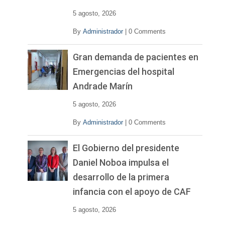
5 agosto, 2026
By
Administrador
|
0 Comments
Gran demanda de pacientes en
Emergencias del hospital
Andrade Marín
5 agosto, 2026
By
Administrador
|
0 Comments
El Gobierno del presidente
Daniel Noboa impulsa el
desarrollo de la primera
infancia con el apoyo de CAF
5 agosto, 2026