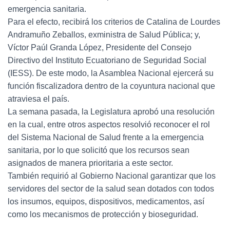
emergencia sanitaria.
Para el efecto, recibirá los criterios de Catalina de Lourdes
Andramuño Zeballos, exministra de Salud Pública; y,
Víctor Paúl Granda López, Presidente del Consejo
Directivo del Instituto Ecuatoriano de Seguridad Social
(IESS). De este modo, la Asamblea Nacional ejercerá su
función fiscalizadora dentro de la coyuntura nacional que
atraviesa el país.
La semana pasada, la Legislatura aprobó una resolución
en la cual, entre otros aspectos resolvió reconocer el rol
del Sistema Nacional de Salud frente a la emergencia
sanitaria, por lo que solicitó que los recursos sean
asignados de manera prioritaria a este sector.
También requirió al Gobierno Nacional garantizar que los
servidores del sector de la salud sean dotados con todos
los insumos, equipos, dispositivos, medicamentos, así
como los mecanismos de protección y bioseguridad.