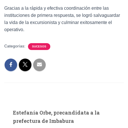
Gracias a la rápida y efectiva coordinación entre las
instituciones de primera respuesta, se logró salvaguardar
la vida de la excursionista y culminar exitosamente el
operativo.
Categorías:
SUCESOS
Estefanía Orbe, precandidata a la
prefectura de Imbabura