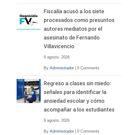
Fiscalía acusó a los siete
procesados como presuntos
autores mediatos por el
asesinato de Fernando
Villavicencio
9 agosto, 2026
By
Administrador
|
0 Comments
Regreso a clases sin miedo:
señales para identificar la
ansiedad escolar y cómo
acompañar a los estudiantes
9 agosto, 2026
By
Administrador
|
0 Comments