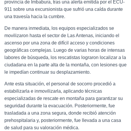
provincia de Imbabura, tras una alerta emitida por el ECU-
911 sobre una excursionista que sufrió una caída durante
una travesía hacia la cumbre.
De manera inmediata, los equipos especializados se
movilizaron hasta el sector de Las Antenas, iniciando el
ascenso por una zona de difícil acceso y condiciones
geográficas complejas. Luego de varias horas de intensas
labores de búsqueda, los rescatistas lograron localizar a la
ciudadana en la parte alta de la montaña, con lesiones que
le impedían continuar su desplazamiento.
Ante esta situación, el personal de socorro procedió a
estabilizarla e inmovilizarla, aplicando técnicas
especializadas de rescate en montaña para garantizar su
seguridad durante la evacuación. Posteriormente, fue
trasladada a una zona segura, donde recibió atención
prehospitalaria y, posteriormente, fue llevada a una casa
de salud para su valoración médica.