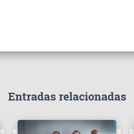
Entradas relacionadas