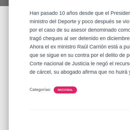
Han pasado 10 años desde que el Presiden
ministro del Deporte y poco después se vio
por el caso de su asesor denominado como 
tragó cheques al ser detenido en diciembre
Ahora el ex ministro Raúl Carrión está a pu
que se sigue en su contra por el delito de p
Corte nacional de Justicia le negó el recur
de cárcel, su abogado afirma que no huirá 
Categorías:
NACIONAL