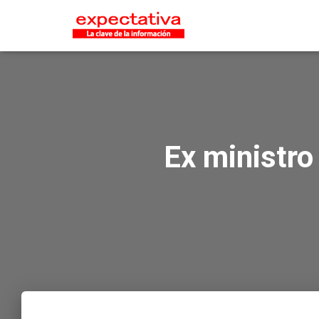
Ex ministro 