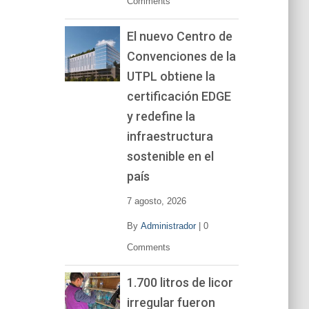
Comments
El nuevo Centro de
Convenciones de la
UTPL obtiene la
certificación EDGE
y redefine la
infraestructura
sostenible en el
país
7 agosto, 2026
By
Administrador
|
0
Comments
1.700 litros de licor
irregular fueron