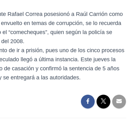
te Rafael Correa posesionó a Raúl Carrión como
 envuelto en temas de corrupción, se lo recuerda
el “comecheques”, quien según la policía se
 del 2008.
nto de ir a prisión, pues uno de los cinco procesos
eculado llegó a última instancia. Este jueves la
so de casación y confirmó la sentencia de 5 años
y se entregará a las autoridades.