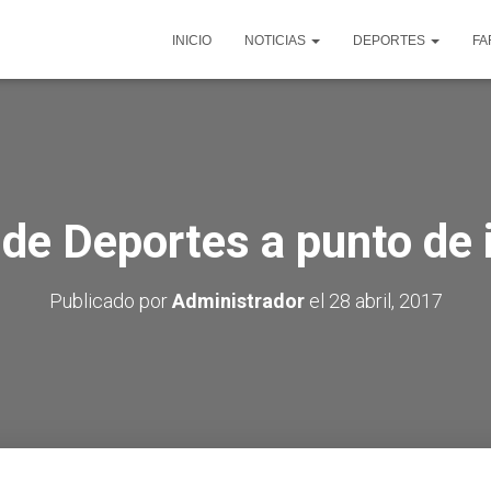
INICIO
NOTICIAS
DEPORTES
FA
de Deportes a punto de i
Publicado por
Administrador
el
28 abril, 2017