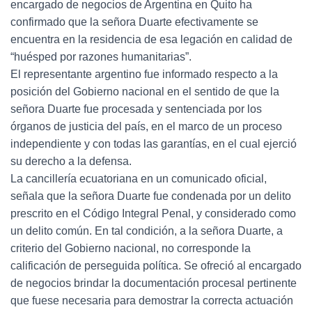
encargado de negocios de Argentina en Quito ha
confirmado que la señora Duarte efectivamente se
encuentra en la residencia de esa legación en calidad de
“huésped por razones humanitarias”.
El representante argentino fue informado respecto a la
posición del Gobierno nacional en el sentido de que la
señora Duarte fue procesada y sentenciada por los
órganos de justicia del país, en el marco de un proceso
independiente y con todas las garantías, en el cual ejerció
su derecho a la defensa.
La cancillería ecuatoriana en un comunicado oficial,
señala que la señora Duarte fue condenada por un delito
prescrito en el Código Integral Penal, y considerado como
un delito común. En tal condición, a la señora Duarte, a
criterio del Gobierno nacional, no corresponde la
calificación de perseguida política. Se ofreció al encargado
de negocios brindar la documentación procesal pertinente
que fuese necesaria para demostrar la correcta actuación