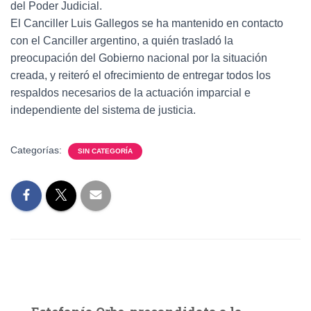
del Poder Judicial.
El Canciller Luis Gallegos se ha mantenido en contacto
con el Canciller argentino, a quién trasladó la
preocupación del Gobierno nacional por la situación
creada, y reiteró el ofrecimiento de entregar todos los
respaldos necesarios de la actuación imparcial e
independiente del sistema de justicia.
Categorías:
SIN CATEGORÍA