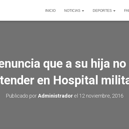
INICIO
NOTICIAS
DEPORTES
FA
denuncia que a su hija no 
tender en Hospital milit
Publicado por
Administrador
el
12 noviembre, 2016