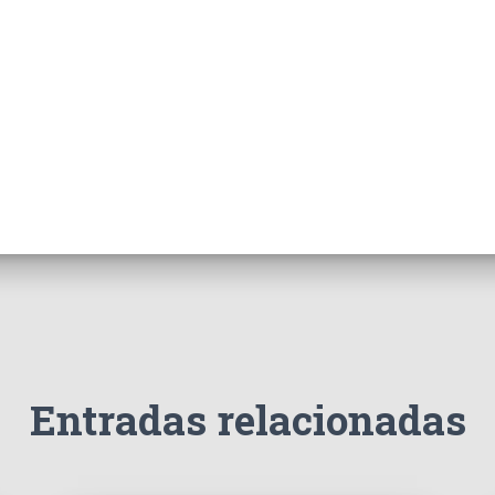
Entradas relacionadas