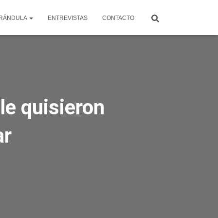
RÁNDULA
ENTREVISTAS
CONTACTO
le quisieron
ar