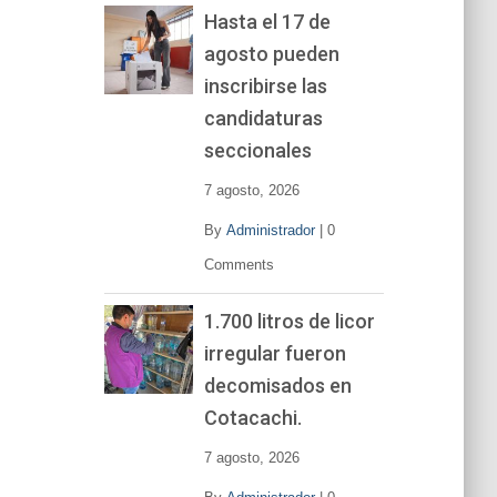
Hasta el 17 de
agosto pueden
inscribirse las
candidaturas
seccionales
7 agosto, 2026
By
Administrador
|
0
Comments
1.700 litros de licor
irregular fueron
decomisados en
Cotacachi.
7 agosto, 2026