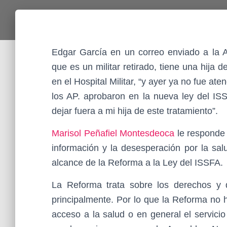
Edgar García en un correo enviado a la A
que es un militar retirado, tiene una hija 
en el Hospital Militar, “y ayer ya no fue ate
los AP. aprobaron en la nueva ley del IS
dejar fuera a mi hija de este tratamiento”.
Marisol Peñafiel Montesdeoca
le responde 
información y la desesperación por la sal
alcance de la Reforma a la Ley del ISSFA.
La Reforma trata sobre los derechos y d
principalmente. Por lo que la Reforma no 
acceso a la salud o en general el servici