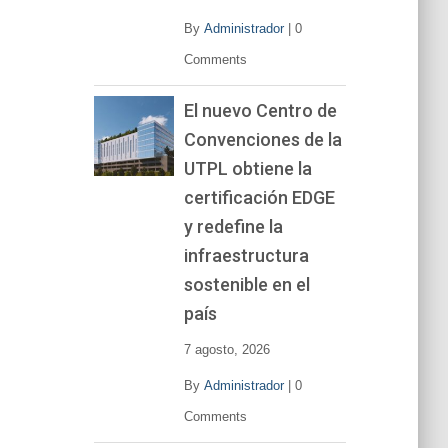
By
Administrador
|
0
Comments
El nuevo Centro de
Convenciones de la
UTPL obtiene la
certificación EDGE
y redefine la
infraestructura
sostenible en el
país
7 agosto, 2026
By
Administrador
|
0
Comments