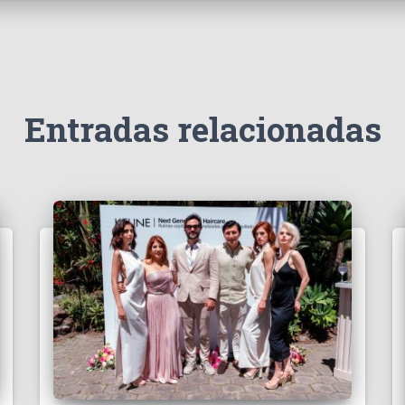
Entradas relacionadas