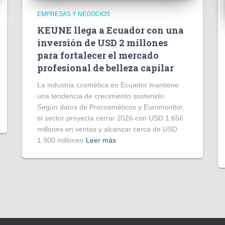
EMPRESAS Y NEGOCIOS
KEUNE llega a Ecuador con una
inversión de USD 2 millones
para fortalecer el mercado
profesional de belleza capilar
La industria cosmética en Ecuador mantiene
una tendencia de crecimiento sostenido.
Según datos de Procosméticos y Euromonitor,
el sector proyecta cerrar 2026 con USD 1.656
millones en ventas y alcanzar cerca de USD
1.900 millones
Leer más