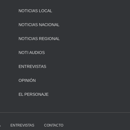
NOTICIAS LOCAL
NOTICIAS NACIONAL
NOTICIAS REGIONAL
NOTI AUDIOS
ENTREVISTAS
OPINIÓN
EL PERSONAJE
A
ENTREVISTAS
CONTACTO