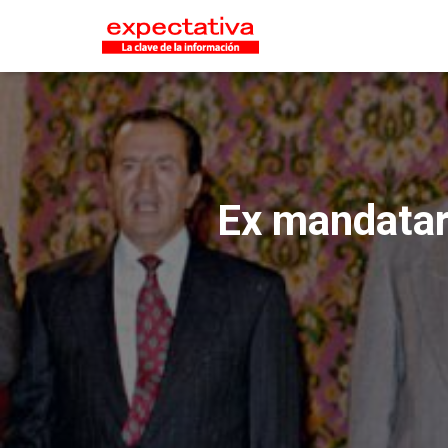
Ex mandatar