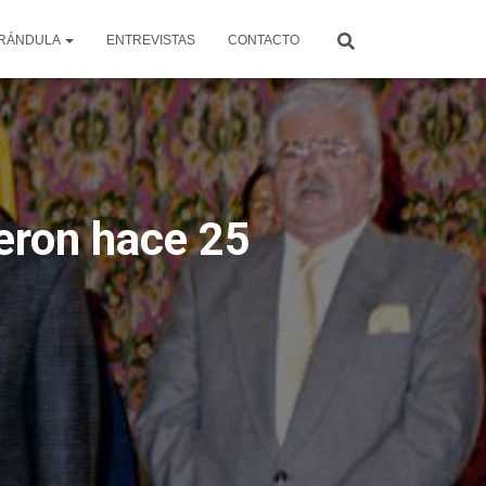
RÁNDULA
ENTREVISTAS
CONTACTO
eron hace 25