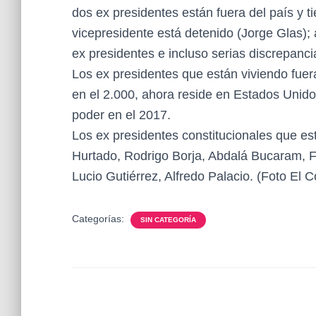
dos ex presidentes están fuera del país y t
vicepresidente está detenido (Jorge Glas);
ex presidentes e incluso serias discrepanci
Los ex presidentes que están viviendo fuer
en el 2.000, ahora reside en Estados Unido
poder en el 2017.
Los ex presidentes constitucionales que es
Hurtado, Rodrigo Borja, Abdalá Bucaram, F
Lucio Gutiérrez, Alfredo Palacio. (Foto El 
Categorías:
SIN CATEGORÍA