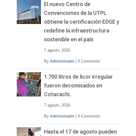
El nuevo Centro de
Convenciones de la UTPL
obtiene la certificación EDGE y
redefine la infraestructura
sostenible en el país
7 agosto, 2026
By
Administrador
|
0 Comments
1.700 litros de licor irregular
fueron decomisados en
Cotacachi.
7 agosto, 2026
By
Administrador
|
0 Comments
Hasta el 17 de agosto pueden