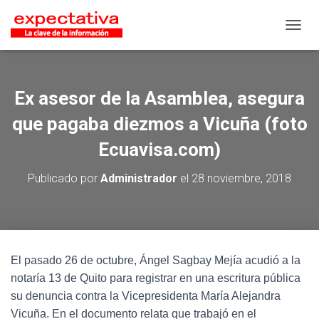
CAMB
Ex asesor de la Asamblea, asegura
que pagaba diezmos a Vicuña (foto
Ecuavisa.com)
Publicado por
Administrador
el
28 noviembre, 2018
El pasado 26 de octubre, Ángel Sagbay Mejía acudió a la
notaría 13 de Quito para registrar en una escritura pública
su denuncia contra la Vicepresidenta María Alejandra
Vicuña. En el documento relata que trabajó en el