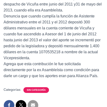
despacho de Vicuña entre junio del 2011 y31 de mayo del
2013, cuando ella era Asambleísta.
Denuncia que cuando cumplía la función de Asistente
Administrativo entre el 2011 y el 2012 depositó 300
dólares mensuales en la cuenta corriente de Vicuña y
cuando fue ascendido a Asesor del 1 de junio del 2012
hasta junio del 2013 el valor del aporte se incrementó por
pedido de la legisladora y depositó mensualmente 1.400
dólares en la cuenta 1070535218 a nombre de la actual
Vicepresidenta.
Agrega que esta contribución le fue solicitada
directamente por la ex Asambleísta como condición para
darle un cargo y que los aportes eran para Alianza País.
Categorías:
SIN CATEGORÍA