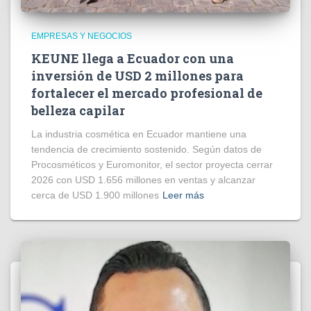
EMPRESAS Y NEGOCIOS
KEUNE llega a Ecuador con una
inversión de USD 2 millones para
fortalecer el mercado profesional de
belleza capilar
La industria cosmética en Ecuador mantiene una
tendencia de crecimiento sostenido. Según datos de
Procosméticos y Euromonitor, el sector proyecta cerrar
2026 con USD 1.656 millones en ventas y alcanzar
cerca de USD 1.900 millones
Leer más