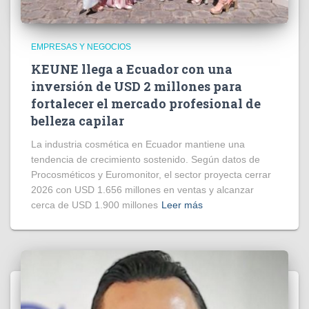
EMPRESAS Y NEGOCIOS
KEUNE llega a Ecuador con una
inversión de USD 2 millones para
fortalecer el mercado profesional de
belleza capilar
La industria cosmética en Ecuador mantiene una
tendencia de crecimiento sostenido. Según datos de
Procosméticos y Euromonitor, el sector proyecta cerrar
2026 con USD 1.656 millones en ventas y alcanzar
cerca de USD 1.900 millones
Leer más