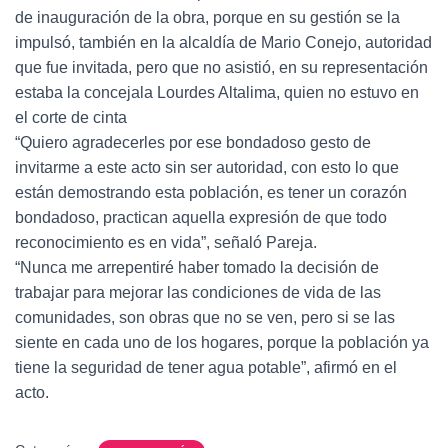
de inauguración de la obra, porque en su gestión se la
impulsó, también en la alcaldía de Mario Conejo, autoridad
que fue invitada, pero que no asistió, en su representación
estaba la concejala Lourdes Altalima, quien no estuvo en
el corte de cinta
“Quiero agradecerles por ese bondadoso gesto de
invitarme a este acto sin ser autoridad, con esto lo que
están demostrando esta población, es tener un corazón
bondadoso, practican aquella expresión de que todo
reconocimiento es en vida”, señaló Pareja.
“Nunca me arrepentiré haber tomado la decisión de
trabajar para mejorar las condiciones de vida de las
comunidades, son obras que no se ven, pero si se las
siente en cada uno de los hogares, porque la población ya
tiene la seguridad de tener agua potable”, afirmó en el
acto.