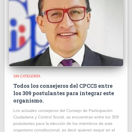
SIN CATEGORÍA
Todos los consejeros del CPCCS entre
los 309 postulantes para integrar este
organismo.
Los actuales consejeros del Consejo de Participación
Ciudadana y Control Social, se encuentran entre los 309
postulantes para la elección de los miembros de este
organismo constitucional, es decir quieren seguir en el