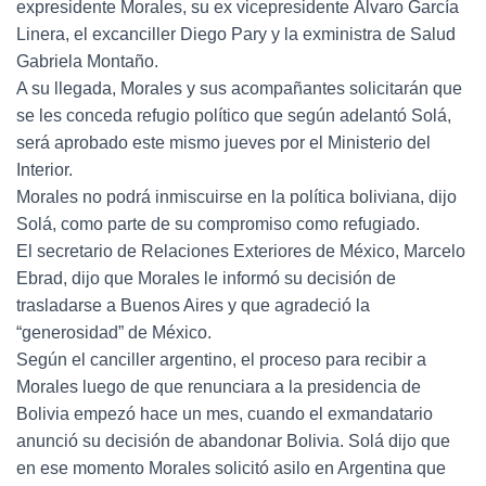
expresidente Morales, su ex vicepresidente Álvaro García
Linera, el excanciller Diego Pary y la exministra de Salud
Gabriela Montaño.
A su llegada, Morales y sus acompañantes solicitarán que
se les conceda refugio político que según adelantó Solá,
será aprobado este mismo jueves por el Ministerio del
Interior.
Morales no podrá inmiscuirse en la política boliviana, dijo
Solá, como parte de su compromiso como refugiado.
El secretario de Relaciones Exteriores de México, Marcelo
Ebrad, dijo que Morales le informó su decisión de
trasladarse a Buenos Aires y que agradeció la
“generosidad” de México.
Según el canciller argentino, el proceso para recibir a
Morales luego de que renunciara a la presidencia de
Bolivia empezó hace un mes, cuando el exmandatario
anunció su decisión de abandonar Bolivia. Solá dijo que
en ese momento Morales solicitó asilo en Argentina que