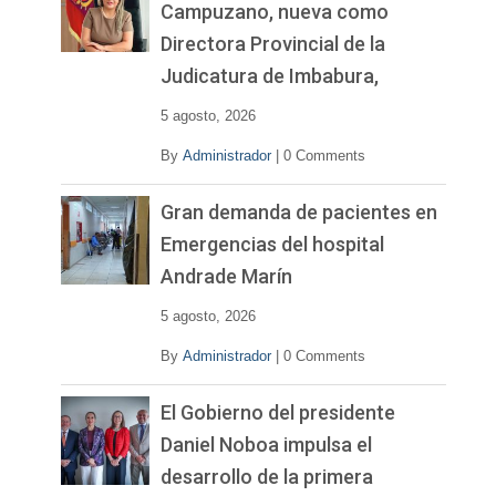
Campuzano, nueva como
Directora Provincial de la
Judicatura de Imbabura,
5 agosto, 2026
By
Administrador
|
0 Comments
Gran demanda de pacientes en
Emergencias del hospital
Andrade Marín
5 agosto, 2026
By
Administrador
|
0 Comments
El Gobierno del presidente
Daniel Noboa impulsa el
desarrollo de la primera