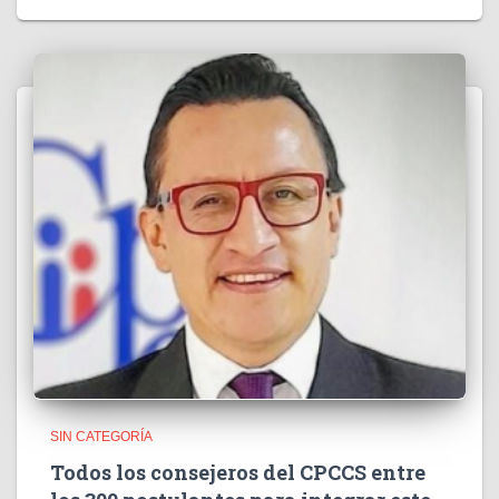
SIN CATEGORÍA
Todos los consejeros del CPCCS entre