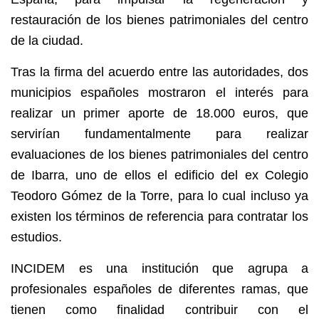
restauración de los bienes patrimoniales del centro
de la ciudad.
Tras la firma del acuerdo entre las autoridades, dos
municipios españoles mostraron el interés para
realizar un primer aporte de 18.000 euros, que
servirían fundamentalmente para realizar
evaluaciones de los bienes patrimoniales del centro
de Ibarra, uno de ellos el edificio del ex Colegio
Teodoro Gómez de la Torre, para lo cual incluso ya
existen los términos de referencia para contratar los
estudios.
INCIDEM es una institución que agrupa a
profesionales españoles de diferentes ramas, que
tienen como finalidad contribuir con el