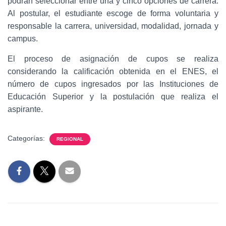
podrán seleccionar entre una y cinco opciones de carrera.
Al postular, el estudiante escoge de forma voluntaria y
responsable la carrera, universidad, modalidad, jornada y
campus.
El proceso de asignación de cupos se realiza
considerando la calificación obtenida en el ENES, el
número de cupos ingresados por las Instituciones de
Educación Superior y la postulación que realiza el
aspirante.
Categorías:
REGIONAL