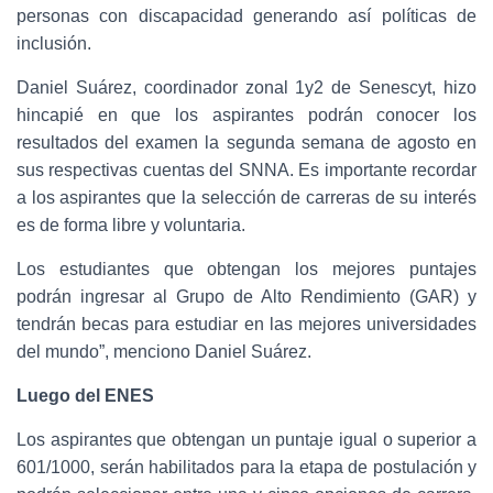
personas con discapacidad generando así políticas de
inclusión.
Daniel Suárez, coordinador zonal 1y2 de Senescyt, hizo
hincapié en que los aspirantes podrán conocer los
resultados del examen la segunda semana de agosto en
sus respectivas cuentas del SNNA. Es importante recordar
a los aspirantes que la selección de carreras de su interés
es de forma libre y voluntaria.
Los estudiantes que obtengan los mejores puntajes
podrán ingresar al Grupo de Alto Rendimiento (GAR) y
tendrán becas para estudiar en las mejores universidades
del mundo”, menciono Daniel Suárez.
Luego del ENES
Los aspirantes que obtengan un puntaje igual o superior a
601/1000, serán habilitados para la etapa de postulación y