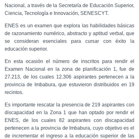
Nacional, a través de la Secretaría de Educación Superior,
Ciencia, Tecnología e Innovación, SENESCYT.
ENES es un examen que explora las habilidades básicas
de razonamiento numérico, abstracto y aptitud verbal, que
se consideran esenciales para cursar con éxito la
educación superior.
En esta ocasión el número de inscritos para rendir el
Examen Nacional en la zona de planificación 1, fue de
27.213, de los cuales 12.306 aspirantes pertenecen a la
provincia de Imbabura, que estuvieron distribuidos en 19
recintos.
Es importante rescatar la presencia de 219 aspirantes con
discapacidad en la Zona 1 que han optado por rendir el
ENES, de los cuales 82 aspirantes con discapacidad
pertenecen a la provincia de Imbabura, cuyo objetivo es el
de incrementar el ingreso a la educación superior de las