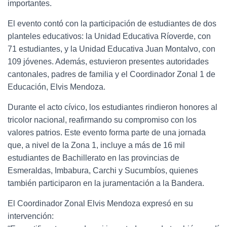
importantes.
El evento contó con la participación de estudiantes de dos
planteles educativos: la Unidad Educativa Ríoverde, con
71 estudiantes, y la Unidad Educativa Juan Montalvo, con
109 jóvenes. Además, estuvieron presentes autoridades
cantonales, padres de familia y el Coordinador Zonal 1 de
Educación, Elvis Mendoza.
Durante el acto cívico, los estudiantes rindieron honores al
tricolor nacional, reafirmando su compromiso con los
valores patrios. Este evento forma parte de una jornada
que, a nivel de la Zona 1, incluye a más de 16 mil
estudiantes de Bachillerato en las provincias de
Esmeraldas, Imbabura, Carchi y Sucumbíos, quienes
también participaron en la juramentación a la Bandera.
El Coordinador Zonal Elvis Mendoza expresó en su
intervención: