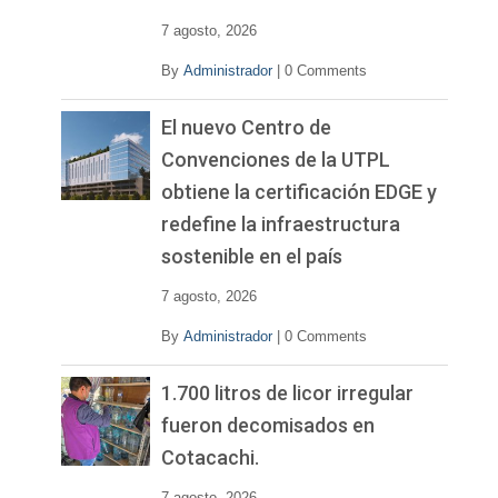
7 agosto, 2026
By
Administrador
|
0 Comments
El nuevo Centro de
Convenciones de la UTPL
obtiene la certificación EDGE y
redefine la infraestructura
sostenible en el país
7 agosto, 2026
By
Administrador
|
0 Comments
1.700 litros de licor irregular
fueron decomisados en
Cotacachi.
7 agosto, 2026