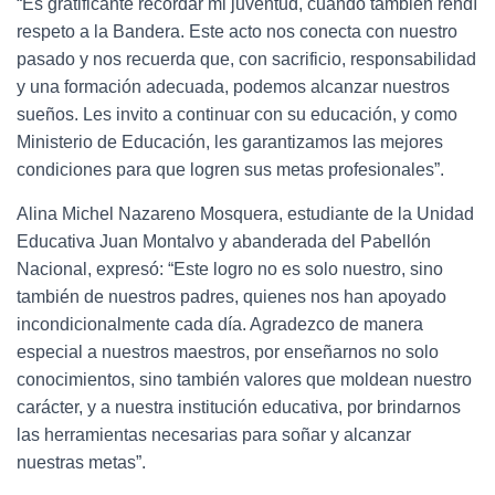
“Es gratificante recordar mi juventud, cuando también rendí
respeto a la Bandera. Este acto nos conecta con nuestro
pasado y nos recuerda que, con sacrificio, responsabilidad
y una formación adecuada, podemos alcanzar nuestros
sueños. Les invito a continuar con su educación, y como
Ministerio de Educación, les garantizamos las mejores
condiciones para que logren sus metas profesionales”.
Alina Michel Nazareno Mosquera, estudiante de la Unidad
Educativa Juan Montalvo y abanderada del Pabellón
Nacional, expresó: “Este logro no es solo nuestro, sino
también de nuestros padres, quienes nos han apoyado
incondicionalmente cada día. Agradezco de manera
especial a nuestros maestros, por enseñarnos no solo
conocimientos, sino también valores que moldean nuestro
carácter, y a nuestra institución educativa, por brindarnos
las herramientas necesarias para soñar y alcanzar
nuestras metas”.