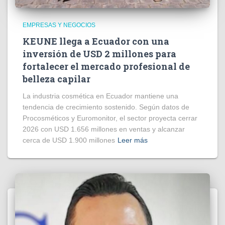
EMPRESAS Y NEGOCIOS
KEUNE llega a Ecuador con una
inversión de USD 2 millones para
fortalecer el mercado profesional de
belleza capilar
La industria cosmética en Ecuador mantiene una
tendencia de crecimiento sostenido. Según datos de
Procosméticos y Euromonitor, el sector proyecta cerrar
2026 con USD 1.656 millones en ventas y alcanzar
cerca de USD 1.900 millones
Leer más