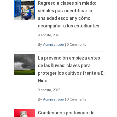
Regreso a clases sin miedo:
señales para identificar la
ansiedad escolar y cómo
acompañar a los estudiantes
9 agosto, 2026
By
Administrador
|
0 Comments
La prevención empieza antes
de las lluvias: claves para
proteger los cultivos frente a El
Niño
9 agosto, 2026
By
Administrador
|
0 Comments
Condenados por lavado de