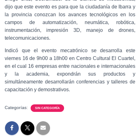
dijo que este evento es para que la ciudadanía de Ibarra y
la provincia conozcan los avances tecnológicos en los
campos de automatización, neumática, robótica,
instrumentación, impresión 3D, manejo de drones,
telecomunicaciones.
Indicó que el evento mecatrónico se desarrolla este
viernes 16 de 9h00 a 18h00 en Centro Cultural El Cuartel,
en el cual 16 empresas entre nacionales e internacionales
y la academia, expondrán sus productos y
simultáneamente desarrollarán conferencias y talleres de
capacitación y demostrativos.
Categorías:
SIN CATEGORÍA