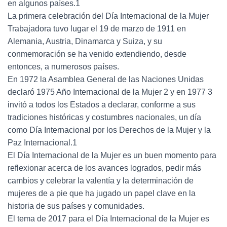
en algunos países.1
La primera celebración del Día Internacional de la Mujer
Trabajadora tuvo lugar el 19 de marzo de 1911 en
Alemania, Austria, Dinamarca y Suiza, y su
conmemoración se ha venido extendiendo, desde
entonces, a numerosos países.
En 1972 la Asamblea General de las Naciones Unidas
declaró 1975 Año Internacional de la Mujer 2 y en 1977 3
invitó a todos los Estados a declarar, conforme a sus
tradiciones históricas y costumbres nacionales, un día
como Día Internacional por los Derechos de la Mujer y la
Paz Internacional.1
El Día Internacional de la Mujer es un buen momento para
reflexionar acerca de los avances logrados, pedir más
cambios y celebrar la valentía y la determinación de
mujeres de a pie que ha jugado un papel clave en la
historia de sus países y comunidades.
El tema de 2017 para el Día Internacional de la Mujer es