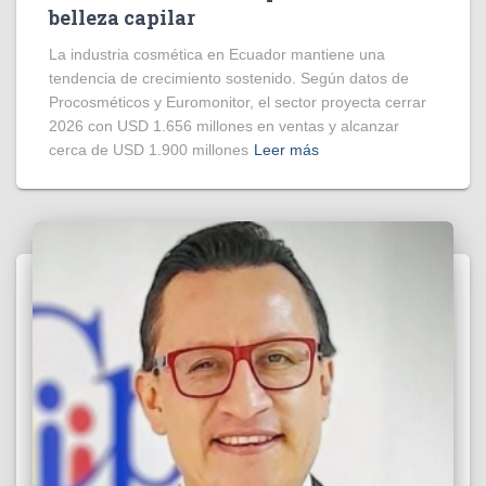
belleza capilar
La industria cosmética en Ecuador mantiene una
tendencia de crecimiento sostenido. Según datos de
Procosméticos y Euromonitor, el sector proyecta cerrar
2026 con USD 1.656 millones en ventas y alcanzar
cerca de USD 1.900 millones
Leer más