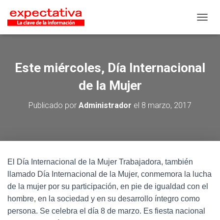
CAMB
Este miércoles, Día Internacional
de la Mujer
Publicado por
Administrador
el
8 marzo, 2017
El Día Internacional de la Mujer Trabajadora, también
llamado Día Internacional de la Mujer, conmemora la lucha
de la mujer por su participación, en pie de igualdad con el
hombre, en la sociedad y en su desarrollo íntegro como
persona. Se celebra el día 8 de marzo. Es fiesta nacional