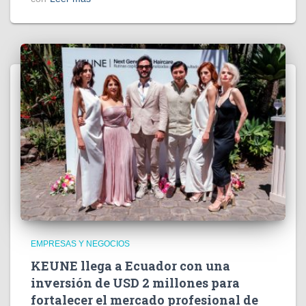
EMPRESAS Y NEGOCIOS
KEUNE llega a Ecuador con una
inversión de USD 2 millones para
fortalecer el mercado profesional de