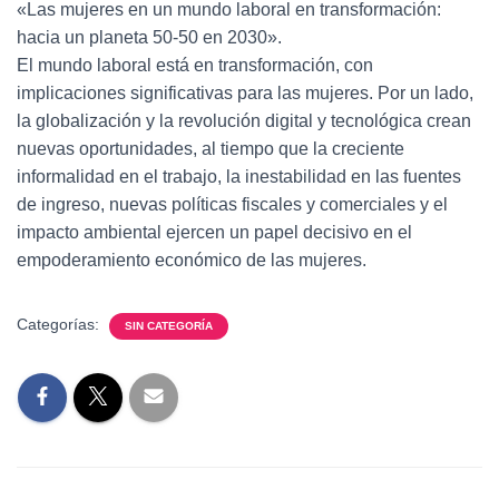
«Las mujeres en un mundo laboral en transformación:
hacia un planeta 50-50 en 2030».
El mundo laboral está en transformación, con
implicaciones significativas para las mujeres. Por un lado,
la globalización y la revolución digital y tecnológica crean
nuevas oportunidades, al tiempo que la creciente
informalidad en el trabajo, la inestabilidad en las fuentes
de ingreso, nuevas políticas fiscales y comerciales y el
impacto ambiental ejercen un papel decisivo en el
empoderamiento económico de las mujeres.
Categorías:
SIN CATEGORÍA