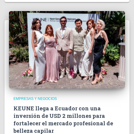
EMPRESAS Y NEGOCIOS
KEUNE llega a Ecuador con una
inversión de USD 2 millones para
fortalecer el mercado profesional de
belleza capilar