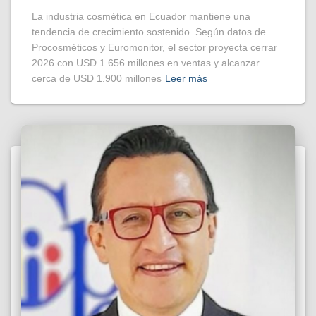
La industria cosmética en Ecuador mantiene una
tendencia de crecimiento sostenido. Según datos de
Procosméticos y Euromonitor, el sector proyecta cerrar
2026 con USD 1.656 millones en ventas y alcanzar
cerca de USD 1.900 millones
Leer más