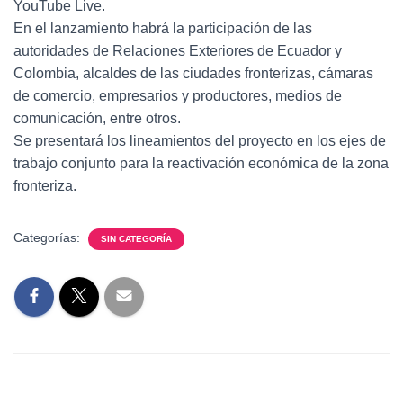
YouTube Live.
En el lanzamiento habrá la participación de las
autoridades de Relaciones Exteriores de Ecuador y
Colombia, alcaldes de las ciudades fronterizas, cámaras
de comercio, empresarios y productores, medios de
comunicación, entre otros.
Se presentará los lineamientos del proyecto en los ejes de
trabajo conjunto para la reactivación económica de la zona
fronteriza.
Categorías:
SIN CATEGORÍA