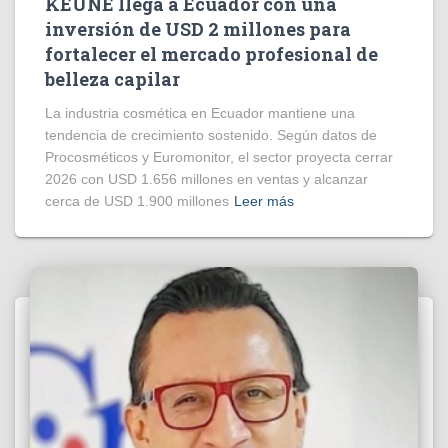
KEUNE llega a Ecuador con una
inversión de USD 2 millones para
fortalecer el mercado profesional de
belleza capilar
La industria cosmética en Ecuador mantiene una
tendencia de crecimiento sostenido. Según datos de
Procosméticos y Euromonitor, el sector proyecta cerrar
2026 con USD 1.656 millones en ventas y alcanzar
cerca de USD 1.900 millones
Leer más