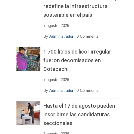
redefine la infraestructura
sostenible en el país
7 agosto, 2026
By
Administrador
|
0 Comments
1.700 litros de licor irregular
fueron decomisados en
Cotacachi.
7 agosto, 2026
By
Administrador
|
0 Comments
Hasta el 17 de agosto pueden
inscribirse las candidaturas
seccionales
7 agosto, 2026