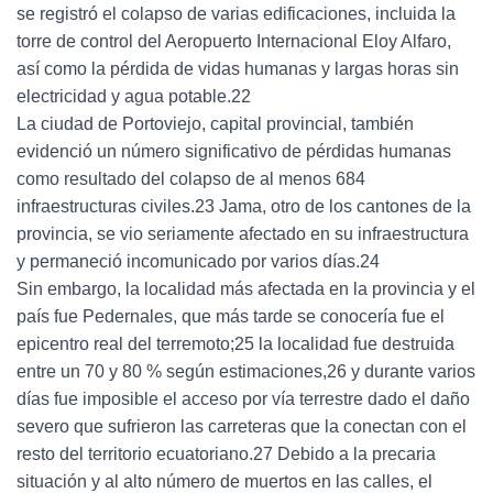
se registró el colapso de varias edificaciones, incluida la
torre de control del Aeropuerto Internacional Eloy Alfaro,
así como la pérdida de vidas humanas y largas horas sin
electricidad y agua potable.22
La ciudad de Portoviejo, capital provincial, también
evidenció un número significativo de pérdidas humanas
como resultado del colapso de al menos 684
infraestructuras civiles.23 Jama, otro de los cantones de la
provincia, se vio seriamente afectado en su infraestructura
y permaneció incomunicado por varios días.24
Sin embargo, la localidad más afectada en la provincia y el
país fue Pedernales, que más tarde se conocería fue el
epicentro real del terremoto;25 la localidad fue destruida
entre un 70 y 80 % según estimaciones,26 y durante varios
días fue imposible el acceso por vía terrestre dado el daño
severo que sufrieron las carreteras que la conectan con el
resto del territorio ecuatoriano.27 Debido a la precaria
situación y al alto número de muertos en las calles, el