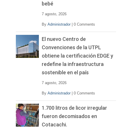
bebé
7 agosto, 2026
By
Administrador
|
0 Comments
El nuevo Centro de
Convenciones de la UTPL
obtiene la certificación EDGE y
redefine la infraestructura
sostenible en el país
7 agosto, 2026
By
Administrador
|
0 Comments
1.700 litros de licor irregular
fueron decomisados en
Cotacachi.