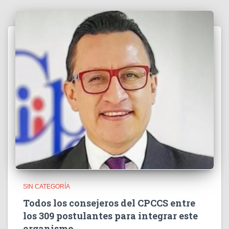
SIN CATEGORÍA
Todos los consejeros del CPCCS entre
los 309 postulantes para integrar este
organismo.