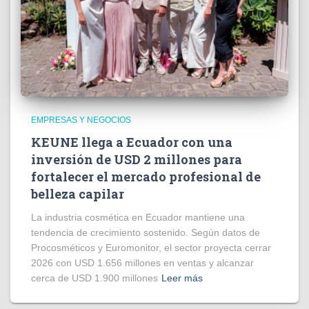
EMPRESAS Y NEGOCIOS
KEUNE llega a Ecuador con una
inversión de USD 2 millones para
fortalecer el mercado profesional de
belleza capilar
La industria cosmética en Ecuador mantiene una
tendencia de crecimiento sostenido. Según datos de
Procosméticos y Euromonitor, el sector proyecta cerrar
2026 con USD 1.656 millones en ventas y alcanzar
cerca de USD 1.900 millones
Leer más