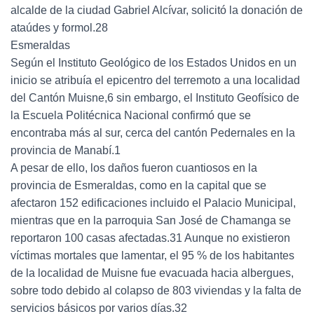
alcalde de la ciudad Gabriel Alcívar, solicitó la donación de
ataúdes y formol.28
Esmeraldas
Según el Instituto Geológico de los Estados Unidos en un
inicio se atribuía el epicentro del terremoto a una localidad
del Cantón Muisne,6 sin embargo, el Instituto Geofísico de
la Escuela Politécnica Nacional confirmó que se
encontraba más al sur, cerca del cantón Pedernales en la
provincia de Manabí.1
A pesar de ello, los daños fueron cuantiosos en la
provincia de Esmeraldas, como en la capital que se
afectaron 152 edificaciones incluido el Palacio Municipal,
mientras que en la parroquia San José de Chamanga se
reportaron 100 casas afectadas.31 Aunque no existieron
víctimas mortales que lamentar, el 95 % de los habitantes
de la localidad de Muisne fue evacuada hacia albergues,
sobre todo debido al colapso de 803 viviendas y la falta de
servicios básicos por varios días.32