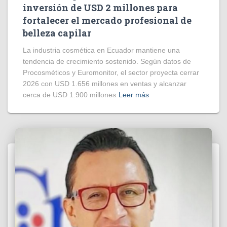
inversión de USD 2 millones para
fortalecer el mercado profesional de
belleza capilar
La industria cosmética en Ecuador mantiene una
tendencia de crecimiento sostenido. Según datos de
Procosméticos y Euromonitor, el sector proyecta cerrar
2026 con USD 1.656 millones en ventas y alcanzar
cerca de USD 1.900 millones
Leer más