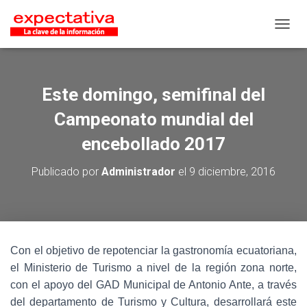
CAMB
Este domingo, semifinal del
Campeonato mundial del
encebollado 2017
Publicado por
Administrador
el
9 diciembre, 2016
Con el objetivo de repotenciar la gastronomía ecuatoriana,
el Ministerio de Turismo a nivel de la región zona norte,
con el apoyo del GAD Municipal de Antonio Ante, a través
del departamento de Turismo y Cultura, desarrollará este