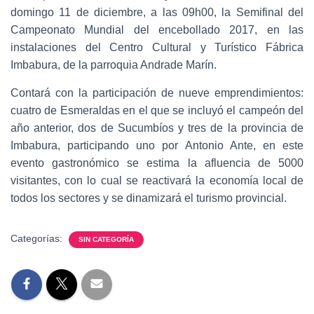
domingo 11 de diciembre, a las 09h00, la Semifinal del
Campeonato Mundial del encebollado 2017, en las
instalaciones del Centro Cultural y Turístico Fábrica
Imbabura, de la parroquia Andrade Marín.
Contará con la participación de nueve emprendimientos:
cuatro de Esmeraldas en el que se incluyó el campeón del
año anterior, dos de Sucumbíos y tres de la provincia de
Imbabura, participando uno por Antonio Ante, en este
evento gastronómico se estima la afluencia de 5000
visitantes, con lo cual se reactivará la economía local de
todos los sectores y se dinamizará el turismo provincial.
Categorías:
SIN CATEGORÍA