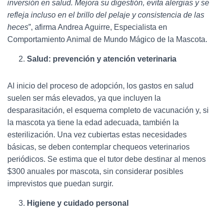
inversión en salud. Mejora su digestión, evita alergias y se
refleja incluso en el brillo del pelaje y consistencia de las
heces
”, afirma Andrea Aguirre, Especialista en
Comportamiento Animal de Mundo Mágico de la Mascota.
Salud: prevención y atención veterinaria
Al inicio del proceso de adopción, los gastos en salud
suelen ser más elevados, ya que incluyen la
desparasitación, el esquema completo de vacunación y, si
la mascota ya tiene la edad adecuada, también la
esterilización. Una vez cubiertas estas necesidades
básicas, se deben contemplar chequeos veterinarios
periódicos. Se estima que el tutor debe destinar al menos
$300 anuales por mascota, sin considerar posibles
imprevistos que puedan surgir.
Higiene y cuidado personal