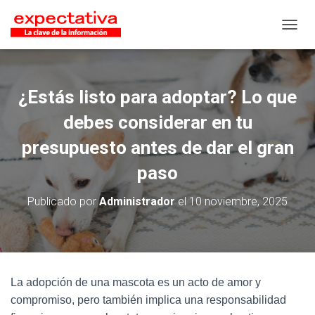
CAMB
¿Estás listo para adoptar? Lo que
debes considerar en tu
presupuesto antes de dar el gran
paso
Publicado por
Administrador
el
10 noviembre, 2025
La adopción de una mascota es un acto de amor y
compromiso, pero también implica una responsabilidad