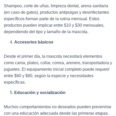
Shampoo, corte de uñas, limpieza dental, arena sanitaria
(en caso de gatos), productos antipulgas y desinfectantes
específicos forman parte de la rutina mensual. Estos
productos pueden implicar entre $10 y $30 mensuales,
dependiendo del tipo y tamaño de la mascota.
Accesorios básicos
Desde el primer día, la mascota necesitará elementos
como cama, platos, collar, correa, arenero, transportadora y
juguetes. El equipamiento inicial completo puede requerir
entre $60 y $80, según la especie y necesidades
específicas.
Educación y socialización
Muchos comportamientos no deseados pueden prevenirse
con una educación adecuada desde las primeras etapas.