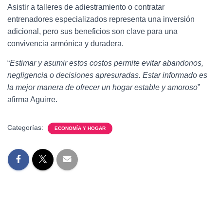
Asistir a talleres de adiestramiento o contratar
entrenadores especializados representa una inversión
adicional, pero sus beneficios son clave para una
convivencia armónica y duradera.
“
Estimar y asumir estos costos permite evitar abandonos,
negligencia o decisiones apresuradas. Estar informado es
la mejor manera de ofrecer un hogar estable y amoroso
”
afirma Aguirre.
Categorías:
ECONOMÍA Y HOGAR