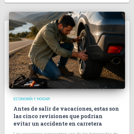
ECONOMÍA Y HOGAR
Antes de salir de vacaciones, estas son
las cinco revisiones que podrían
evitar un accidente en carretera
Las vacaciones representan una de las temporadas de