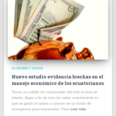
ECONOMÍA Y HOGAR
Nuevo estudio evidencia brechas en el
manejo económico de los ecuatorianos
Tomar un crédito sin comprender del todo la tasa de
interés, llegar a fin de mes sin saber exactamente en
qué se gastó el salario o carecer de un fondo de
emergencia para imprevistos. Para
Leer más