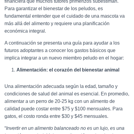
financiera que muchos tutores primerizos subestiman.
Para garantizar el bienestar de los peludos, es
fundamental entender que el cuidado de una mascota va
más allá del alimento y requiere una planificación
económica integral.
A continuación se presenta una guía para ayudar a los
futuros adoptantes a conocer los gastos básicos que
implica integrar a un nuevo miembro peludo en el hogar:
Alimentación: el corazón del bienestar animal
Una alimentación adecuada según la edad, tamaño y
condiciones de salud del animal es esencial. En promedio,
alimentar a un perro de 20-25 kg con un alimento de
calidad puede costar entre $75 y $100 mensuales. Para
gatos, el costo ronda entre $30 y $45 mensuales.
“
Invertir en un alimento balanceado no es un lujo, es una