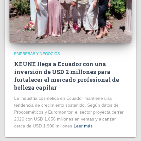
EMPRESAS Y NEGOCIOS
KEUNE llega a Ecuador con una
inversión de USD 2 millones para
fortalecer el mercado profesional de
belleza capilar
La industria cosmética en Ecuador mantiene una
tendencia de crecimiento sostenido. Según datos de
Procosméticos y Euromonitor, el sector proyecta cerrar
2026 con USD 1.656 millones en ventas y alcanzar
cerca de USD 1.900 millones
Leer más