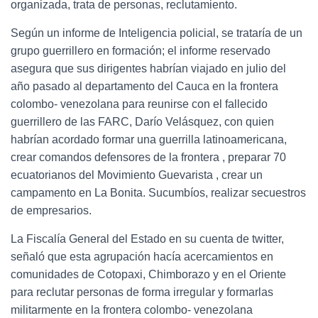
organizada, trata de personas, reclutamiento.
Según un informe de Inteligencia policial, se trataría de un
grupo guerrillero en formación; el informe reservado
asegura que sus dirigentes habrían viajado en julio del
año pasado al departamento del Cauca en la frontera
colombo- venezolana para reunirse con el fallecido
guerrillero de las FARC, Darío Velásquez, con quien
habrían acordado formar una guerrilla latinoamericana,
crear comandos defensores de la frontera , preparar 70
ecuatorianos del Movimiento Guevarista , crear un
campamento en La Bonita. Sucumbíos, realizar secuestros
de empresarios.
La Fiscalía General del Estado en su cuenta de twitter,
señaló que esta agrupación hacía acercamientos en
comunidades de Cotopaxi, Chimborazo y en el Oriente
para reclutar personas de forma irregular y formarlas
militarmente en la frontera colombo- venezolana