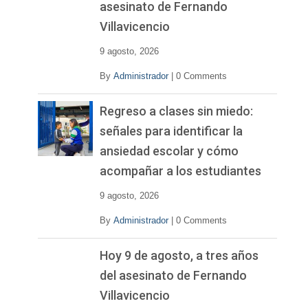
asesinato de Fernando
Villavicencio
9 agosto, 2026
By
Administrador
|
0 Comments
Regreso a clases sin miedo:
señales para identificar la
ansiedad escolar y cómo
acompañar a los estudiantes
9 agosto, 2026
By
Administrador
|
0 Comments
Hoy 9 de agosto, a tres años
del asesinato de Fernando
Villavicencio