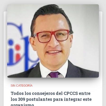
SIN CATEGORÍA
Todos los consejeros del CPCCS entre
los 309 postulantes para integrar este
organismo.