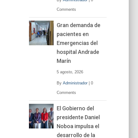
Comments
Gran demanda de
pacientes en
Emergencias del
hospital Andrade
Marín
5 agosto, 2026
By
Administrador
|
0
Comments
El Gobierno del
presidente Daniel
Noboa impulsa el
desarrollo de la