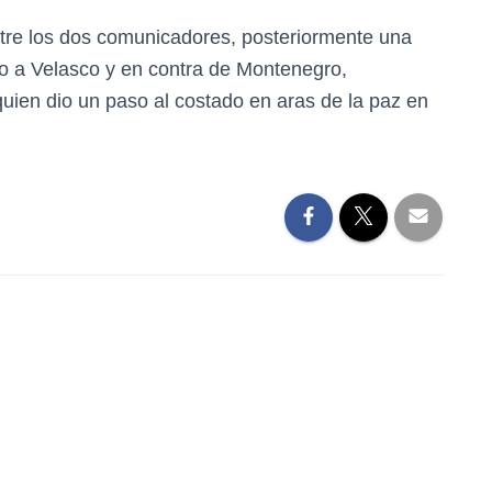
entre los dos comunicadores, posteriormente una
ldo a Velasco y en contra de Montenegro,
uien dio un paso al costado en aras de la paz en