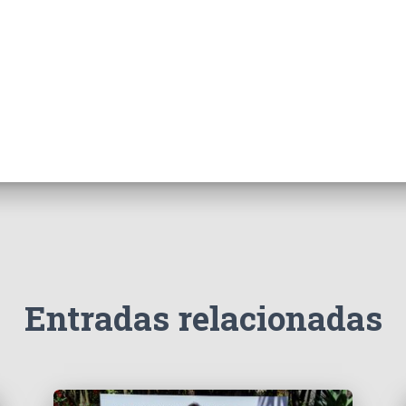
Entradas relacionadas