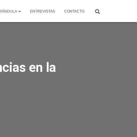
RÁNDULA
ENTREVISTAS
CONTACTO
cias en la