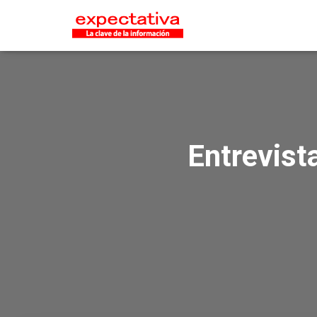
Entrevist