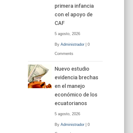
primera infancia
con el apoyo de
CAF
5 agosto, 2026
By
Administrador
|
0
Comments
Nuevo estudio
evidencia brechas
en el manejo
económico de los
ecuatorianos
5 agosto, 2026
By
Administrador
|
0