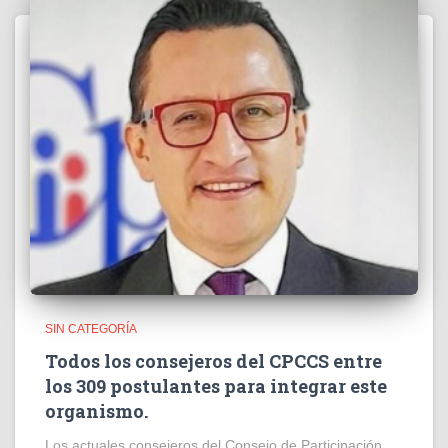
SIN CATEGORÍA
Todos los consejeros del CPCCS entre
los 309 postulantes para integrar este
organismo.
Los actuales consejeros del Consejo de Participación