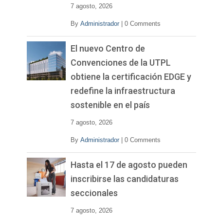
7 agosto, 2026
By
Administrador
|
0 Comments
El nuevo Centro de
Convenciones de la UTPL
obtiene la certificación EDGE y
redefine la infraestructura
sostenible en el país
7 agosto, 2026
By
Administrador
|
0 Comments
Hasta el 17 de agosto pueden
inscribirse las candidaturas
seccionales
7 agosto, 2026