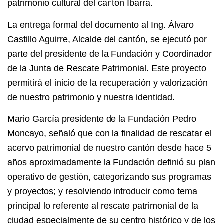
patrimonio cultural del cantón Ibarra.
La entrega formal del documento al Ing. Álvaro
Castillo Aguirre, Alcalde del cantón, se ejecutó por
parte del presidente de la Fundación y Coordinador
de la Junta de Rescate Patrimonial. Este proyecto
permitirá el inicio de la recuperación y valorización
de nuestro patrimonio y nuestra identidad.
Mario García presidente de la Fundación Pedro
Moncayo, señaló que con la finalidad de rescatar el
acervo patrimonial de nuestro cantón desde hace 5
años aproximadamente la Fundación definió su plan
operativo de gestión, categorizando sus programas
y proyectos; y resolviendo introducir como tema
principal lo referente al rescate patrimonial de la
ciudad especialmente de su centro histórico y de los