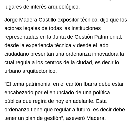
lugares de interés arqueológico.
Jorge Madera Castillo expositor técnico, dijo que los
actores legales de todas las instituciones
representadas en la Junta de Gestión Patrimonial,
desde la experiencia técnica y desde el lado
ciudadano presentan una ordenanza innovadora la
cual regula a los centros de la ciudad, es decir lo
urbano arquitectónico.
“El tema patrimonial en el cantón Ibarra debe estar
encabezado por el enunciado de una política
pública que regirá de hoy en adelante. Esta
ordenanza tiene que regular a futuro, es decir debe
tener un plan de gestión”, aseveró Madera.