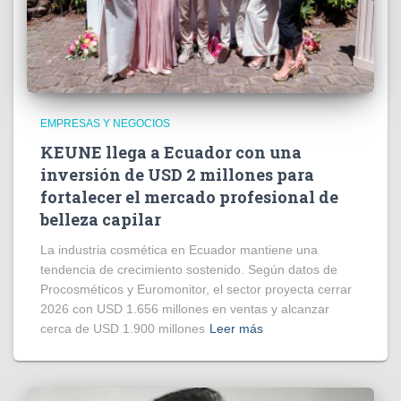
EMPRESAS Y NEGOCIOS
KEUNE llega a Ecuador con una
inversión de USD 2 millones para
fortalecer el mercado profesional de
belleza capilar
La industria cosmética en Ecuador mantiene una
tendencia de crecimiento sostenido. Según datos de
Procosméticos y Euromonitor, el sector proyecta cerrar
2026 con USD 1.656 millones en ventas y alcanzar
cerca de USD 1.900 millones
Leer más