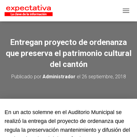
CAMB
Entregan proyecto de ordenanza
que preserva el patrimonio cultural
del cantón
Publicado por
Administrador
el
26 septiembre, 2018
En un acto solemne en el Auditorio Municipal se
realizó la entrega del proyecto de ordenanza que
regula la preservación mantenimiento y difusión del