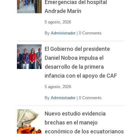
Emergencias del hospital
Andrade Marín
5 agosto, 2026
By
Administrador
|
0 Comments
El Gobierno del presidente
Daniel Noboa impulsa el
desarrollo de la primera
infancia con el apoyo de CAF
5 agosto, 2026
By
Administrador
|
0 Comments
Nuevo estudio evidencia
brechas en el manejo
económico de los ecuatorianos