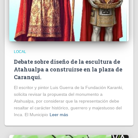
LOCAL
Debate sobre diseño de la escultura de
Atahualpa a construirse en la plaza de
Caranqui.
El escritor y pintor Luis Guerra de la Fundación Karanki,
solicita revisar la propuesta del monumento a
Atahualpa, por considerar que la representación debe
resaltar el carácter histórico, guerrero y majestuoso del
Inca. El Municipio
Leer más