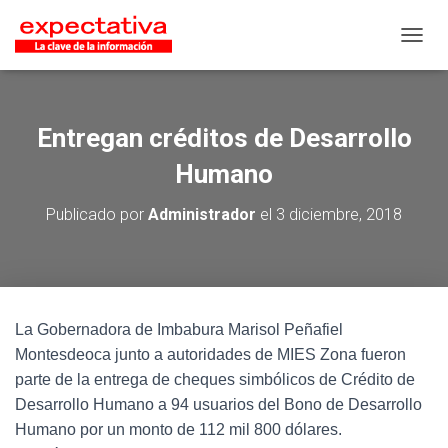
CAMB
Entregan créditos de Desarrollo
Humano
Publicado por
Administrador
el
3 diciembre, 2018
La Gobernadora de Imbabura Marisol Peñafiel
Montesdeoca junto a autoridades de MIES Zona fueron
parte de la entrega de cheques simbólicos de Crédito de
Desarrollo Humano a 94 usuarios del Bono de Desarrollo
Humano por un monto de 112 mil 800 dólares.