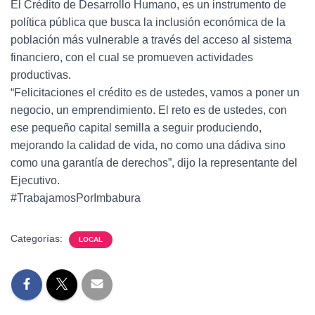
El Crédito de Desarrollo Humano, es un instrumento de
política pública que busca la inclusión económica de la
población más vulnerable a través del acceso al sistema
financiero, con el cual se promueven actividades
productivas.
“Felicitaciones el crédito es de ustedes, vamos a poner un
negocio, un emprendimiento. El reto es de ustedes, con
ese pequeño capital semilla a seguir produciendo,
mejorando la calidad de vida, no como una dádiva sino
como una garantía de derechos”, dijo la representante del
Ejecutivo.
#TrabajamosPorImbabura
Categorías:
LOCAL