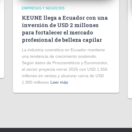
EMPRESAS Y NEGOCIOS
KEUNE llega a Ecuador con una
inversión de USD 2 millones
para fortalecer el mercado
profesional de belleza capilar
La industria cosmética en Ecuador mantiene
una tendencia de crecimiento sostenido.
Según datos de Procosméticos y Euromonitor,
el sector proyecta cerrar 2026 con USD 1.656
millones en ventas y alcanzar cerca de USD
1.900 millones
Leer más