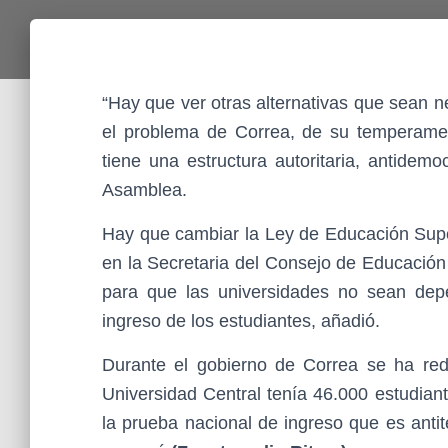
“Hay que ver otras alternativas que sean n
el problema de Correa, de su temperament
tiene una estructura autoritaria, antidem
Asamblea.
Hay que cambiar la Ley de Educación Super
en la Secretaria del Consejo de Educación 
para que las universidades no sean dep
ingreso de los estudiantes, añadió.
Durante el gobierno de Correa se ha redu
Universidad Central tenía 46.000 estudian
la prueba nacional de ingreso que es antité