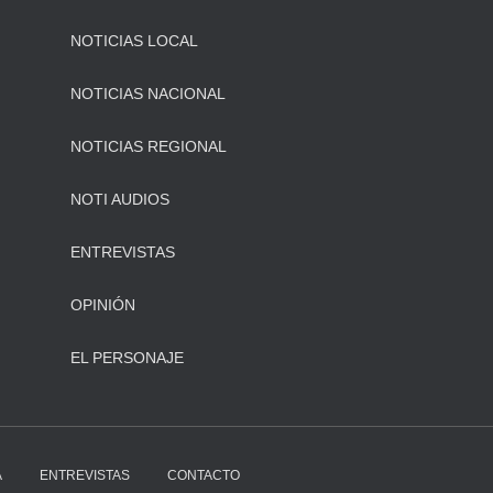
NOTICIAS LOCAL
NOTICIAS NACIONAL
NOTICIAS REGIONAL
NOTI AUDIOS
ENTREVISTAS
OPINIÓN
EL PERSONAJE
A
ENTREVISTAS
CONTACTO