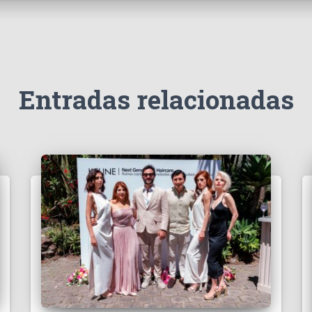
Entradas relacionadas