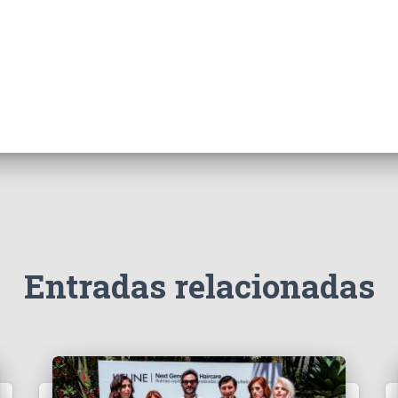
Entradas relacionadas