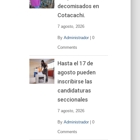
decomisados en
Cotacachi.
7 agosto, 2026
By
Administrador
|
0
Comments
Hasta el 17 de
agosto pueden
inscribirse las
candidaturas
seccionales
7 agosto, 2026
By
Administrador
|
0
Comments