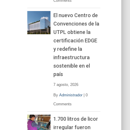
Comments
El nuevo Centro de
Convenciones de la
UTPL obtiene la
certificación EDGE
y redefine la
infraestructura
sostenible en el
país
7 agosto, 2026
By
Administrador
|
0
Comments
1.700 litros de licor
irregular fueron