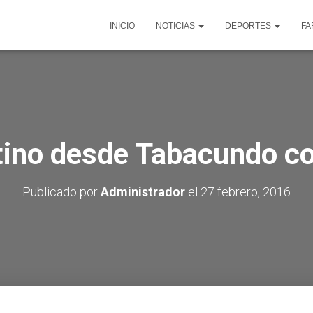
INICIO
NOTICIAS
DEPORTES
FA
tino desde Tabacundo co
Publicado por
Administrador
el
27 febrero, 2016