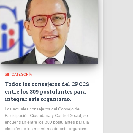
SIN CATEGORÍA
Todos los consejeros del CPCCS
entre los 309 postulantes para
integrar este organismo.
Los actuales consejeros del Consejo de
Participación Ciudadana y Control Social, se
encuentran entre los 309 postulantes para la
elección de los miembros de este organismo