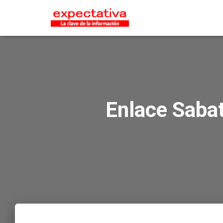
Enlace Saba