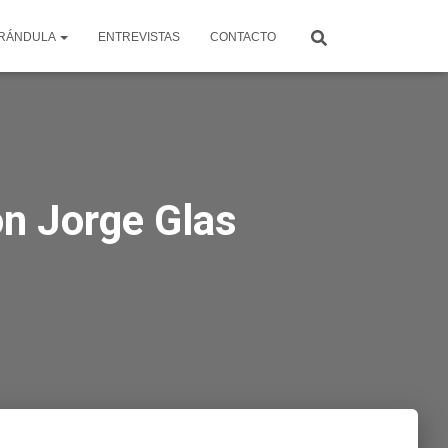
RÁNDULA
ENTREVISTAS
CONTACTO
n Jorge Glas