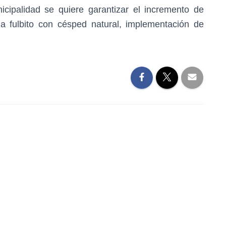
icipalidad se quiere garantizar el incremento de
a fulbito con césped natural, implementación de