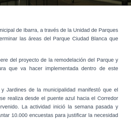
cipal de Ibarra, a través de la Unidad de Parques
terminar las áreas del Parque Ciudad Blanca que
ere del proyecto de la remodelación del Parque y
ctura que va hacer implementada dentro de este
 y Jardines de la municipalidad manifestó que el
se realiza desde el puente azul hacia el Corredor
tervenido. La actividad inició la semana pasada y
antar 10.000 encuestas para justificar la necesidad