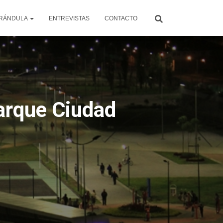
RÁNDULA
ENTREVISTAS
CONTACTO
arque Ciudad