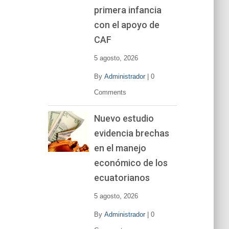
primera infancia
con el apoyo de
CAF
5 agosto, 2026
By
Administrador
|
0
Comments
Nuevo estudio
evidencia brechas
en el manejo
económico de los
ecuatorianos
5 agosto, 2026
By
Administrador
|
0