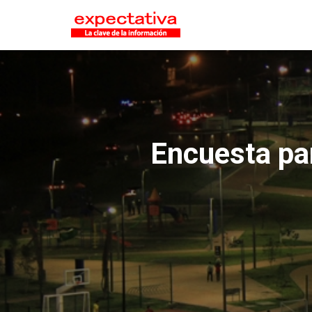
Encuesta pa