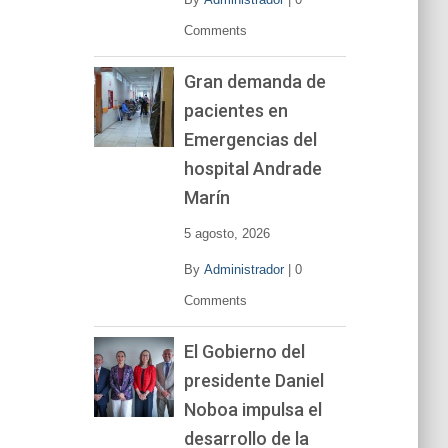
Comments
Gran demanda de
pacientes en
Emergencias del
hospital Andrade
Marín
5 agosto, 2026
By
Administrador
|
0
Comments
El Gobierno del
presidente Daniel
Noboa impulsa el
desarrollo de la