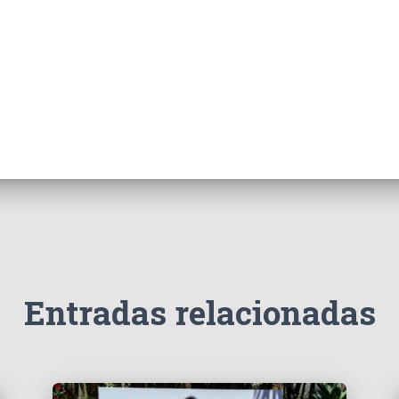
Entradas relacionadas