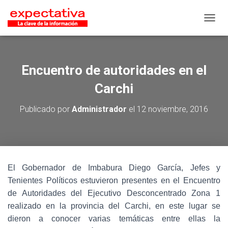
CAMB
Encuentro de autoridades en el
Carchi
Publicado por
Administrador
el
12 noviembre, 2016
El Gobernador de Imbabura Diego García, Jefes y
Tenientes Políticos estuvieron presentes en el Encuentro
de Autoridades del Ejecutivo Desconcentrado Zona 1
realizado en la provincia del Carchi, en este lugar se
dieron a conocer varias temáticas entre ellas la