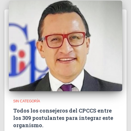
SIN CATEGORÍA
Todos los consejeros del CPCCS entre
los 309 postulantes para integrar este
organismo.