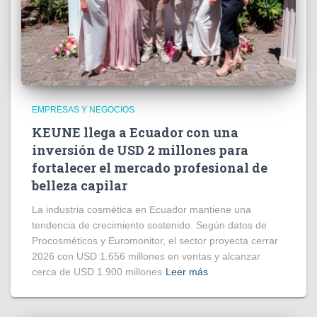
EMPRESAS Y NEGOCIOS
KEUNE llega a Ecuador con una
inversión de USD 2 millones para
fortalecer el mercado profesional de
belleza capilar
La industria cosmética en Ecuador mantiene una
tendencia de crecimiento sostenido. Según datos de
Procosméticos y Euromonitor, el sector proyecta cerrar
2026 con USD 1.656 millones en ventas y alcanzar
cerca de USD 1.900 millones
Leer más