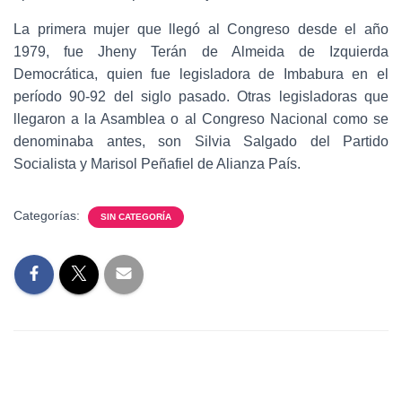
La primera mujer que llegó al Congreso desde el año
1979, fue Jheny Terán de Almeida de Izquierda
Democrática, quien fue legisladora de Imbabura en el
período 90-92 del siglo pasado. Otras legisladoras que
llegaron a la Asamblea o al Congreso Nacional como se
denominaba antes, son Silvia Salgado del Partido
Socialista y Marisol Peñafiel de Alianza País.
Categorías:
SIN CATEGORÍA