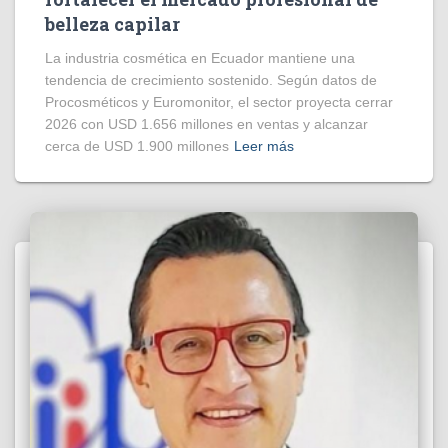
belleza capilar
La industria cosmética en Ecuador mantiene una
tendencia de crecimiento sostenido. Según datos de
Procosméticos y Euromonitor, el sector proyecta cerrar
2026 con USD 1.656 millones en ventas y alcanzar
cerca de USD 1.900 millones
Leer más