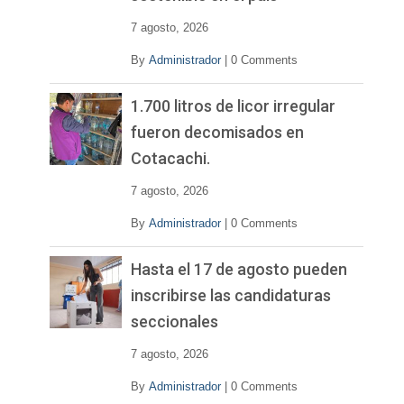
7 agosto, 2026
By
Administrador
|
0 Comments
1.700 litros de licor irregular
fueron decomisados en
Cotacachi.
7 agosto, 2026
By
Administrador
|
0 Comments
Hasta el 17 de agosto pueden
inscribirse las candidaturas
seccionales
7 agosto, 2026
By
Administrador
|
0 Comments