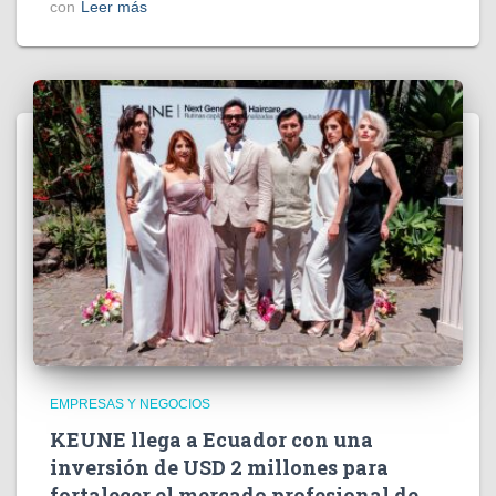
con
Leer más
EMPRESAS Y NEGOCIOS
KEUNE llega a Ecuador con una
inversión de USD 2 millones para
fortalecer el mercado profesional de