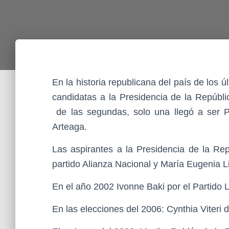
En la historia republicana del país de los
candidatas a la Presidencia de la Repúbli
de las segundas, solo una llegó a ser Pr
Arteaga.
Las aspirantes a la Presidencia de la Rep
partido Alianza Nacional y María Eugenia 
En el año 2002 Ivonne Baki por el Partido 
En las elecciones del 2006: Cynthia Viteri 