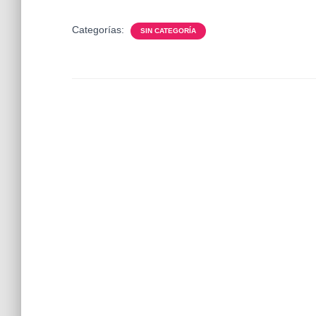
Categorías:
SIN CATEGORÍA