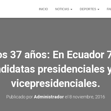
INICIO
NOTICIAS
DEPORTES
FA
os 37 años: En Ecuador 
didatas presidenciales 
vicepresidenciales.
Publicado por
Administrador
el
8 noviembre, 2016