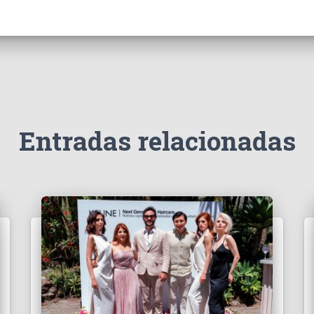
Entradas relacionadas