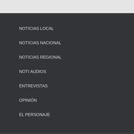
NOTICIAS LOCAL
NOTICIAS NACIONAL
NOTICIAS REGIONAL
NOTI AUDIOS
ENTREVISTAS
OPINIÓN
EL PERSONAJE