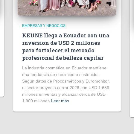
EMPRESAS Y NEGOCIOS
KEUNE llega a Ecuador con una
inversión de USD 2 millones
para fortalecer el mercado
profesional de belleza capilar
La industria cosmética en Ecuador mantiene
una tendencia de crecimiento sostenido.
Según datos de Procosméticos y Euromonitor,
el sector proyecta cerrar 2026 con USD 1.656
millones en ventas y alcanzar cerca de USD
1.900 millones
Leer más