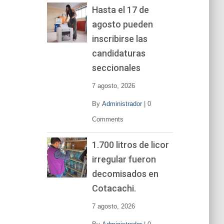
Hasta el 17 de
agosto pueden
inscribirse las
candidaturas
seccionales
7 agosto, 2026
By
Administrador
|
0
Comments
1.700 litros de licor
irregular fueron
decomisados en
Cotacachi.
7 agosto, 2026