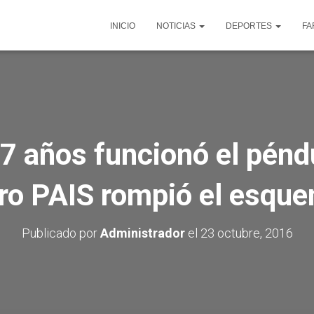
INICIO
NOTICIAS
DEPORTES
FA
7 años funcionó el péndu
ro PAIS rompió el esqu
Publicado por
Administrador
el
23 octubre, 2016