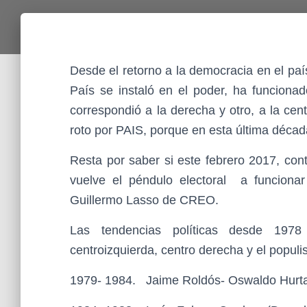
Desde el retorno a la democracia en el pa
País se instaló en el poder, ha funcionad
correspondió a la derecha y otro, a la ce
roto por PAIS, porque en esta última décad
Resta por saber si este febrero 2017, con
vuelve el péndulo electoral a funcionar
Guillermo Lasso de CREO.
Las tendencias políticas desde 1978
centroizquierda, centro derecha y el popul
1979- 1984. Jaime Roldós- Oswaldo Hurtad