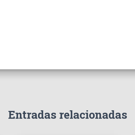
Entradas relacionadas