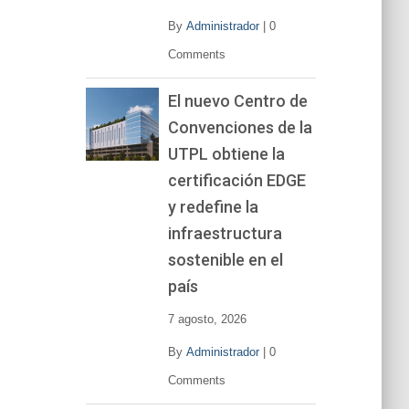
By
Administrador
|
0
Comments
El nuevo Centro de
Convenciones de la
UTPL obtiene la
certificación EDGE
y redefine la
infraestructura
sostenible en el
país
7 agosto, 2026
By
Administrador
|
0
Comments