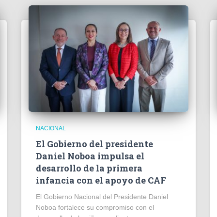
NACIONAL
El Gobierno del presidente
Daniel Noboa impulsa el
desarrollo de la primera
infancia con el apoyo de CAF
El Gobierno Nacional del Presidente Daniel
Noboa fortalece su compromiso con el