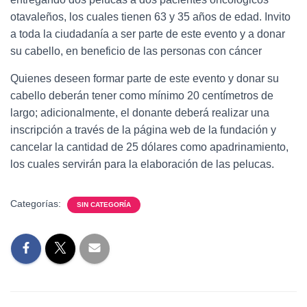
otavaleños, los cuales tienen 63 y 35 años de edad. Invito
a toda la ciudadanía a ser parte de este evento y a donar
su cabello, en beneficio de las personas con cáncer
Quienes deseen formar parte de este evento y donar su
cabello deberán tener como mínimo 20 centímetros de
largo; adicionalmente, el donante deberá realizar una
inscripción a través de la página web de la fundación y
cancelar la cantidad de 25 dólares como apadrinamiento,
los cuales servirán para la elaboración de las pelucas.
Categorías:
SIN CATEGORÍA