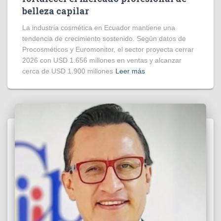
belleza capilar
La industria cosmética en Ecuador mantiene una
tendencia de crecimiento sostenido. Según datos de
Procosméticos y Euromonitor, el sector proyecta cerrar
2026 con USD 1.656 millones en ventas y alcanzar
cerca de USD 1.900 millones
Leer más