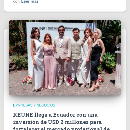
con
Leer más
EMPRESAS Y NEGOCIOS
KEUNE llega a Ecuador con una
inversión de USD 2 millones para
fortalecer el mercado profesional de