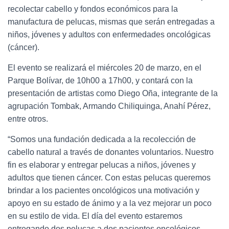
recolectar cabello y fondos económicos para la
manufactura de pelucas, mismas que serán entregadas a
niños, jóvenes y adultos con enfermedades oncológicas
(cáncer).
El evento se realizará el miércoles 20 de marzo, en el
Parque Bolívar, de 10h00 a 17h00, y contará con la
presentación de artistas como Diego Oña, integrante de la
agrupación Tombak, Armando Chiliquinga, Anahí Pérez,
entre otros.
“Somos una fundación dedicada a la recolección de
cabello natural a través de donantes voluntarios. Nuestro
fin es elaborar y entregar pelucas a niños, jóvenes y
adultos que tienen cáncer. Con estas pelucas queremos
brindar a los pacientes oncológicos una motivación y
apoyo en su estado de ánimo y a la vez mejorar un poco
en su estilo de vida. El día del evento estaremos
entregando dos pelucas a dos pacientes oncológicos