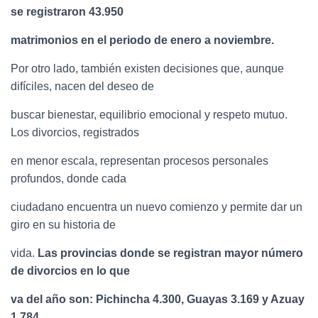
se registraron 43.950
matrimonios en el periodo de enero a noviembre.
Por otro lado, también existen decisiones que, aunque
difíciles, nacen del deseo de
buscar bienestar, equilibrio emocional y respeto mutuo.
Los divorcios, registrados
en menor escala, representan procesos personales
profundos, donde cada
ciudadano encuentra un nuevo comienzo y permite dar un
giro en su historia de
vida.
Las provincias donde se registran mayor número
de divorcios en lo que
va del año son: Pichincha 4.300, Guayas 3.169 y Azuay
1.784.