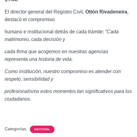
El director general del Registro Civil,
Ottón Rivadeneira
,
destacó el compromiso
humano e institucional detrás de cada trámite:
“Cada
matrimonio, cada decisión y
cada firma que acogemos en nuestras agencias
representa una historia de vida.
Como institución, nuestro compromiso es atender con
respeto, sensibilidad y
profesionalismo estos momentos tan significativos para los
ciudadanos.
Categorías:
NACIONAL