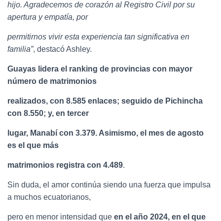
hijo. Agradecemos de corazón al Registro Civil por su
apertura y empatía, por
permitirnos vivir esta experiencia tan significativa en
familia”
, destacó Ashley.
Guayas lidera el ranking de provincias con mayor
número de matrimonios
realizados, con 8.585 enlaces; seguido de Pichincha
con 8.550; y, en tercer
lugar, Manabí con 3.379. Asimismo, el mes de agosto
es el que más
matrimonios registra con 4.489
.
Sin duda, el amor continúa siendo una fuerza que impulsa
a muchos ecuatorianos,
pero en menor intensidad que
en el año 2024, en el que