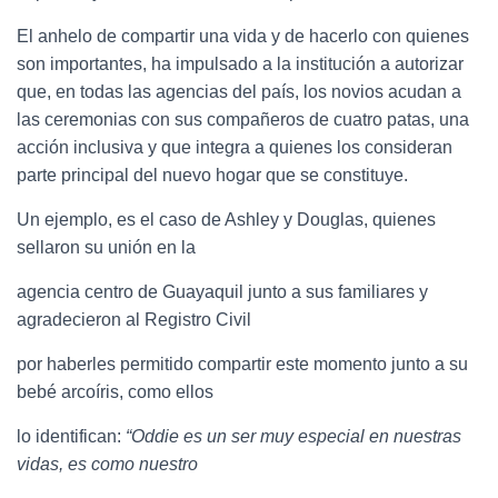
El anhelo de compartir una vida y de hacerlo con quienes
son importantes, ha impulsado a la institución a autorizar
que, en todas las agencias del país, los novios acudan a
las ceremonias con sus compañeros de cuatro patas, una
acción inclusiva y que integra a quienes los consideran
parte principal del nuevo hogar que se constituye.
Un ejemplo, es el caso de Ashley y Douglas, quienes
sellaron su unión en la
agencia centro de Guayaquil junto a sus familiares y
agradecieron al Registro Civil
por haberles permitido compartir este momento junto a su
bebé arcoíris, como ellos
lo identifican:
“Oddie es un ser muy especial en nuestras
vidas, es como nuestro