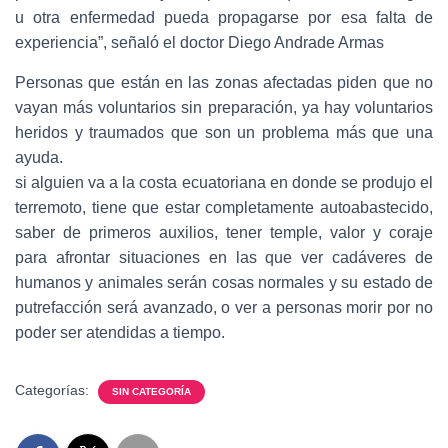
u otra enfermedad pueda propagarse por esa falta de
experiencia”, señaló el doctor Diego Andrade Armas
Personas que están en las zonas afectadas piden que no
vayan más voluntarios sin preparación, ya hay voluntarios
heridos y traumados que son un problema más que una
ayuda.
si alguien va a la costa ecuatoriana en donde se produjo el
terremoto, tiene que estar completamente autoabastecido,
saber de primeros auxilios, tener temple, valor y coraje
para afrontar situaciones en las que ver cadáveres de
humanos y animales serán cosas normales y su estado de
putrefacción será avanzado, o ver a personas morir por no
poder ser atendidas a tiempo.
Categorías:
SIN CATEGORÍA