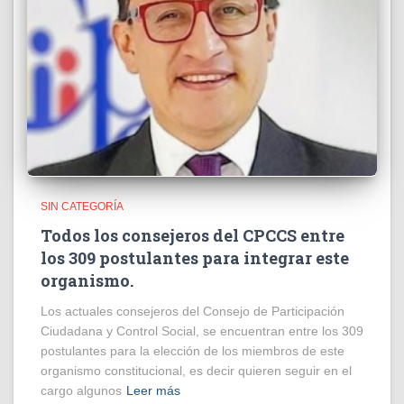
SIN CATEGORÍA
Todos los consejeros del CPCCS entre
los 309 postulantes para integrar este
organismo.
Los actuales consejeros del Consejo de Participación
Ciudadana y Control Social, se encuentran entre los 309
postulantes para la elección de los miembros de este
organismo constitucional, es decir quieren seguir en el
cargo algunos
Leer más