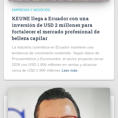
EMPRESAS Y NEGOCIOS
KEUNE llega a Ecuador con una
inversión de USD 2 millones para
fortalecer el mercado profesional de
belleza capilar
La industria cosmética en Ecuador mantiene una
tendencia de crecimiento sostenido. Según datos de
Procosméticos y Euromonitor, el sector proyecta cerrar
2026 con USD 1.656 millones en ventas y alcanzar
cerca de USD 1.900 millones
Leer más