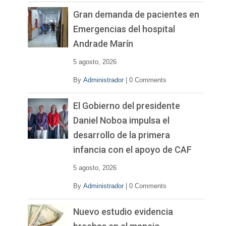
Gran demanda de pacientes en
Emergencias del hospital
Andrade Marín
5 agosto, 2026
By
Administrador
|
0 Comments
El Gobierno del presidente
Daniel Noboa impulsa el
desarrollo de la primera
infancia con el apoyo de CAF
5 agosto, 2026
By
Administrador
|
0 Comments
Nuevo estudio evidencia