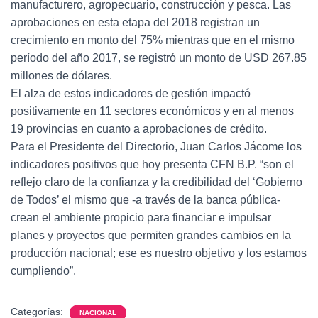
manufacturero, agropecuario, construcción y pesca. Las
aprobaciones en esta etapa del 2018 registran un
crecimiento en monto del 75% mientras que en el mismo
período del año 2017, se registró un monto de USD 267.85
millones de dólares.
El alza de estos indicadores de gestión impactó
positivamente en 11 sectores económicos y en al menos
19 provincias en cuanto a aprobaciones de crédito.
Para el Presidente del Directorio, Juan Carlos Jácome los
indicadores positivos que hoy presenta CFN B.P. “son el
reflejo claro de la confianza y la credibilidad del ‘Gobierno
de Todos’ el mismo que -a través de la banca pública-
crean el ambiente propicio para financiar e impulsar
planes y proyectos que permiten grandes cambios en la
producción nacional; ese es nuestro objetivo y los estamos
cumpliendo”.
Categorías:
NACIONAL