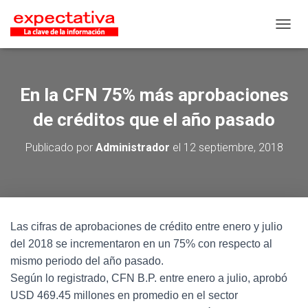
CAMB
En la CFN 75% más aprobaciones
de créditos que el año pasado
Publicado por
Administrador
el
12 septiembre, 2018
Las cifras de aprobaciones de crédito entre enero y julio
del 2018 se incrementaron en un 75% con respecto al
mismo periodo del año pasado.
Según lo registrado, CFN B.P. entre enero a julio, aprobó
USD 469.45 millones en promedio en el sector