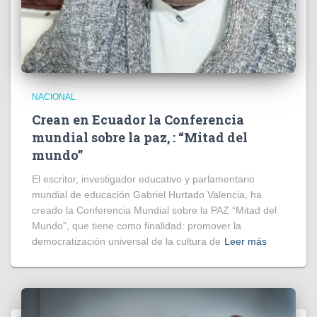
NACIONAL
Crean en Ecuador la Conferencia
mundial sobre la paz, : “Mitad del
mundo”
El escritor, investigador educativo y parlamentario
mundial de educación Gabriel Hurtado Valencia, ha
creado la Conferencia Mundial sobre la PAZ “Mitad del
Mundo”, que tiene como finalidad: promover la
democratización universal de la cultura de
Leer más