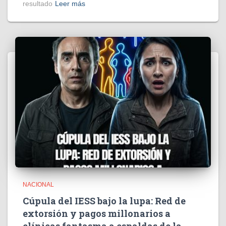
resultado
Leer más
NACIONAL
Cúpula del IESS bajo la lupa: Red de
extorsión y pagos millonarios a