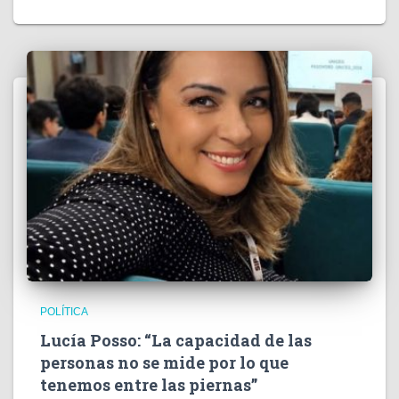
POLÍTICA
Lucía Posso: “La capacidad de las
personas no se mide por lo que
tenemos entre las piernas”