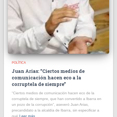
POLÍTICA
Juan Arias: “Ciertos medios de
comunicación hacen eco a la
corruptela de siempre”
“Ciertos medios de comunicación hacen eco de la
corruptela de siempre, que han convertido a Ibarra en
un pozo de la corrupción”, aseveró Juan Arias,
precandidato a la alcaldía de Ibarra, sin especificar a
qué
Leer más