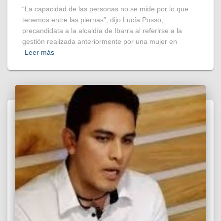
“La capacidad de las personas no se mide por lo que
tenemos entre las piernas”, dijo Lucía Posso,
precandidata a la alcaldía de Ibarra al referirse a la
gestión realizada anteriormente por una mujer en
Leer más