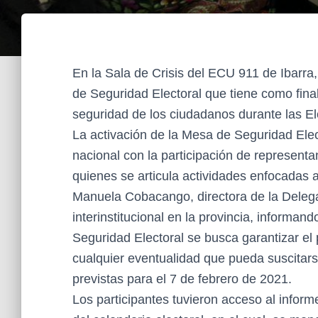
En la Sala de Crisis del ECU 911 de Ibarra,
de Seguridad Electoral que tiene como final
seguridad de los ciudadanos durante las E
La activación de la Mesa de Seguridad Elec
nacional con la participación de representa
quienes se articula actividades enfocadas a
Manuela Cobacango, directora de la Delega
interinstitucional en la provincia, informan
Seguridad Electoral se busca garantizar el
cualquier eventualidad que pueda suscitars
previstas para el 7 de febrero de 2021.
Los participantes tuvieron acceso al infor