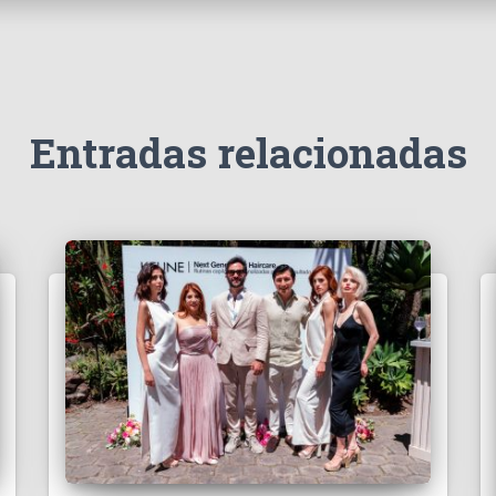
Entradas relacionadas