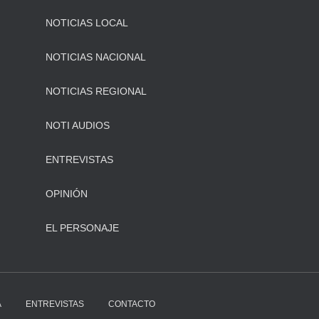
NOTICIAS LOCAL
NOTICIAS NACIONAL
NOTICIAS REGIONAL
NOTI AUDIOS
ENTREVISTAS
OPINIÓN
EL PERSONAJE
A
ENTREVISTAS
CONTACTO