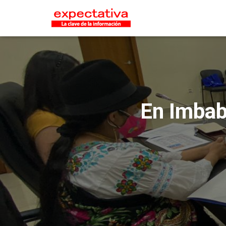
En Imbab