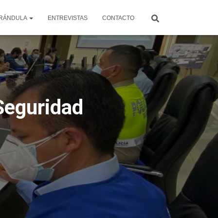
RÁNDULA
ENTREVISTAS
CONTACTO
Seguridad