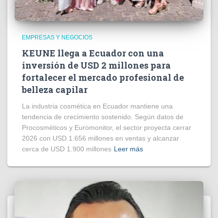
EMPRESAS Y NEGOCIOS
KEUNE llega a Ecuador con una
inversión de USD 2 millones para
fortalecer el mercado profesional de
belleza capilar
La industria cosmética en Ecuador mantiene una
tendencia de crecimiento sostenido. Según datos de
Procosméticos y Euromonitor, el sector proyecta cerrar
2026 con USD 1.656 millones en ventas y alcanzar
cerca de USD 1.900 millones
Leer más