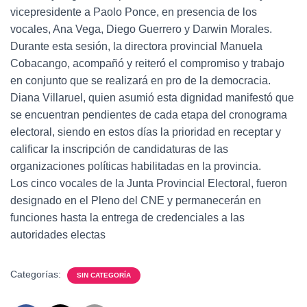
vicepresidente a Paolo Ponce, en presencia de los
vocales, Ana Vega, Diego Guerrero y Darwin Morales.
Durante esta sesión, la directora provincial Manuela
Cobacango, acompañó y reiteró el compromiso y trabajo
en conjunto que se realizará en pro de la democracia.
Diana Villaruel, quien asumió esta dignidad manifestó que
se encuentran pendientes de cada etapa del cronograma
electoral, siendo en estos días la prioridad en receptar y
calificar la inscripción de candidaturas de las
organizaciones políticas habilitadas en la provincia.
Los cinco vocales de la Junta Provincial Electoral, fueron
designado en el Pleno del CNE y permanecerán en
funciones hasta la entrega de credenciales a las
autoridades electas
Categorías:
SIN CATEGORÍA