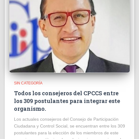
SIN CATEGORÍA
Todos los consejeros del CPCCS entre
los 309 postulantes para integrar este
organismo.
Los actuales consejeros del Consejo de Participación
Ciudadana y Control Social, se encuentran entre los 309
postulantes para la elección de los miembros de este