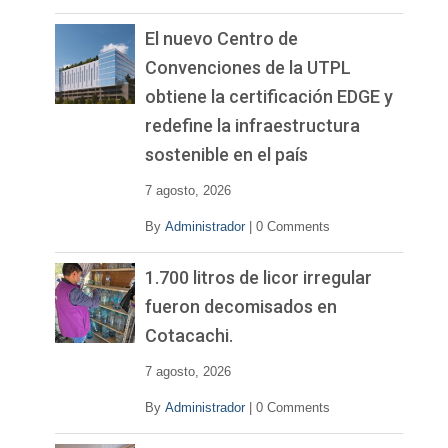
El nuevo Centro de
Convenciones de la UTPL
obtiene la certificación EDGE y
redefine la infraestructura
sostenible en el país
7 agosto, 2026
By
Administrador
|
0 Comments
1.700 litros de licor irregular
fueron decomisados en
Cotacachi.
7 agosto, 2026
By
Administrador
|
0 Comments