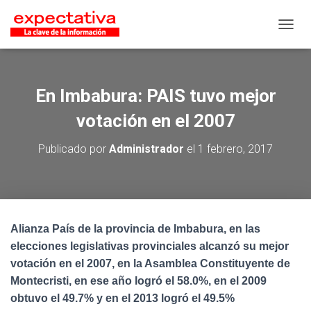
CAMB
En Imbabura: PAIS tuvo mejor
votación en el 2007
Publicado por
Administrador
el
1 febrero, 2017
Alianza País de la provincia de Imbabura, en las
elecciones legislativas provinciales alcanzó su mejor
votación en el 2007, en la Asamblea Constituyente de
Montecristi, en ese año logró el 58.0%, en el 2009
obtuvo el 49.7% y
en el 2013 logró el 49.5%