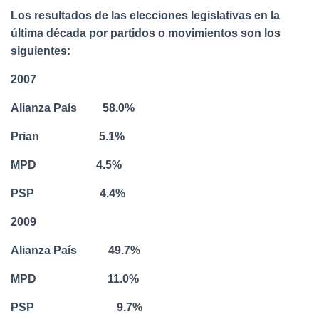
Los resultados de las elecciones legislativas en la
última década por partidos o movimientos son los
siguientes:
2007
Alianza País 58.0%
Prian 5.1%
MPD 4.5%
PSP 4.4%
2009
Alianza País 49.7%
MPD 11.0%
PSP 9.7%