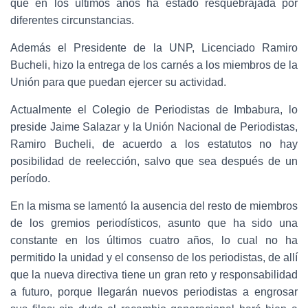
que en los últimos años ha estado resquebrajada por
diferentes circunstancias.
Además el Presidente de la UNP, Licenciado Ramiro
Bucheli, hizo la entrega de los carnés a los miembros de la
Unión para que puedan ejercer su actividad.
Actualmente el Colegio de Periodistas de Imbabura, lo
preside Jaime Salazar y la Unión Nacional de Periodistas,
Ramiro Bucheli, de acuerdo a los estatutos no hay
posibilidad de reelección, salvo que sea después de un
período.
En la misma se lamentó la ausencia del resto de miembros
de los gremios periodísticos, asunto que ha sido una
constante en los últimos cuatro años, lo cual no ha
permitido la unidad y el consenso de los periodistas, de allí
que la nueva directiva tiene un gran reto y responsabilidad
a futuro, porque llegarán nuevos periodistas a engrosar