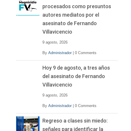
procesados como presuntos
autores mediatos por el
asesinato de Fernando
Villavicencio
9 agosto, 2026
By
Administrador
|
0 Comments
Hoy 9 de agosto, a tres años
del asesinato de Fernando
Villavicencio
9 agosto, 2026
By
Administrador
|
0 Comments
Regreso a clases sin miedo:
señales para identificar la