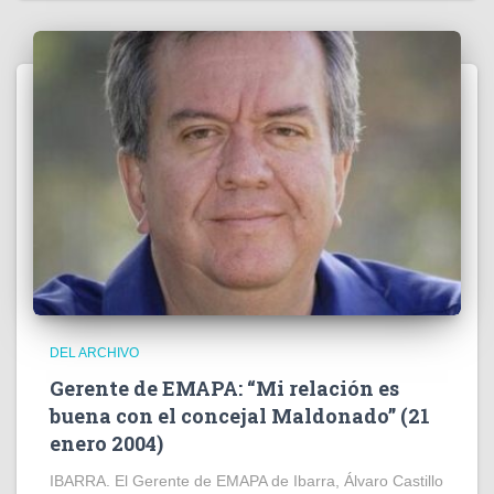
DEL ARCHIVO
Gerente de EMAPA: “Mi relación es
buena con el concejal Maldonado” (21
enero 2004)
IBARRA. El Gerente de EMAPA de Ibarra, Álvaro Castillo