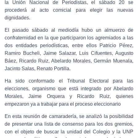
la Unión Nacional de Periodistas, el sábado 20 se
procederá al acto comicial para elegir las nuevas
dignidades.
El pasado sábado al mediodía hubo un almuerzo de
confraternidad en la que participaron los agremiados a las
dos entidades periodísticas, entre ellos Patricio Pérez,
Ramiro Bucheli, Jaime Salazar, Luis Cifuentes, Augusto
Báez, Ricardo Ruiz, Abelardo Morales, Germán Muenala,
Jacinto Salas, Renato Portilla.
Ha sido conformado el Tribunal Electoral para las
elecciones, organismo que está integrado por Abelardo
Morales, Jaime Orquera y Ricardo Ruiz, quienes
empezaron ya a trabajar para el proceso eleccionario
En esta reunión de camaradería, se analizó la posibilidad
de presentar una lista de consenso para los dos gremios,
con el objeto de buscar la unidad del Colegio y la UNP