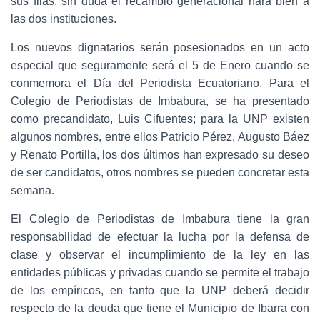
sus filas; sin duda el recambio generacional hará bien a
las dos instituciones.
Los nuevos dignatarios serán posesionados en un acto
especial que seguramente será el 5 de Enero cuando se
conmemora el Día del Periodista Ecuatoriano. Para el
Colegio de Periodistas de Imbabura, se ha presentado
como precandidato, Luis Cifuentes; para la UNP existen
algunos nombres, entre ellos Patricio Pérez, Augusto Báez
y Renato Portilla, los dos últimos han expresado su deseo
de ser candidatos, otros nombres se pueden concretar esta
semana.
El Colegio de Periodistas de Imbabura tiene la gran
responsabilidad de efectuar la lucha por la defensa de
clase y observar el incumplimiento de la ley en las
entidades públicas y privadas cuando se permite el trabajo
de los empíricos, en tanto que la UNP deberá decidir
respecto de la deuda que tiene el Municipio de Ibarra con