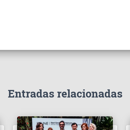
Entradas relacionadas