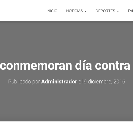
INICIO
NOTICIAS
DEPORTES
FA
conmemoran día contra 
Publicado por
Administrador
el
9 diciembre, 2016