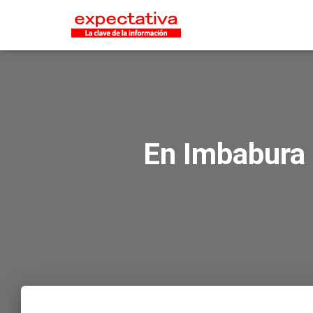
En Imbabura 