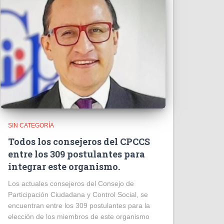
SIN CATEGORÍA
Todos los consejeros del CPCCS
entre los 309 postulantes para
integrar este organismo.
Los actuales consejeros del Consejo de
Participación Ciudadana y Control Social, se
encuentran entre los 309 postulantes para la
elección de los miembros de este organismo