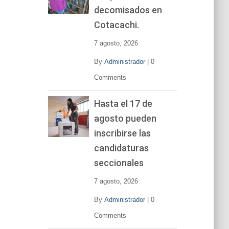
decomisados en
Cotacachi.
7 agosto, 2026
By
Administrador
|
0
Comments
Hasta el 17 de
agosto pueden
inscribirse las
candidaturas
seccionales
7 agosto, 2026
By
Administrador
|
0
Comments