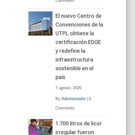
Comments
El nuevo Centro de
Convenciones de la
UTPL obtiene la
certificación EDGE
y redefine la
infraestructura
sostenible en el
país
7 agosto, 2026
By
Administrador
|
0
Comments
1.700 litros de licor
irregular fueron