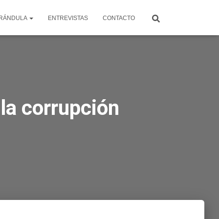
RÁNDULA
ENTREVISTAS
CONTACTO
la corrupción