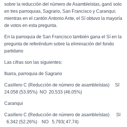
sobre la reducción del número de Asambleístas, ganó solo
en tres parroquias, Sagrario, San Francisco y Caranqui;
mientras en el cantón Antonio Ante, el Sí obtuvo la mayoría
de votos en esta pregunta.
En la parroquia de San Francisco también gana el Sí en la
pregunta de referéndum sobre la eliminación del fondo
partidario
Las cifras son las siguientes:
Ibarra, parroquia de Sagrario
Casillero C (Reducción de número de asambleístas) SI
24.058 (53.95%) NO 20.533 (46.05%)
Caranqui
Casillero C (Reducción de número de asambleístas) SI
6.342 (52.26%) NO 5.793( 47.74)