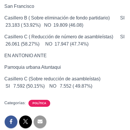
San Francisco
Casillero B ( Sobre eliminación de fondo partidario) SI
23.183 ( 53.92%) NO 19.809 (46.08)
Casillero C ( Reducción de número de asambleístas) SI
26.061 (58.27%) NO 17.947 (47.74%)
EN ANTONIO ANTE
Parroquia urbana Atuntaqui
Casillero C (Sobre reducción de asambleístas)
SI 7.592 (50.15%) NO 7.552 ( 49.87%)
Categorías:
POLÍTICA