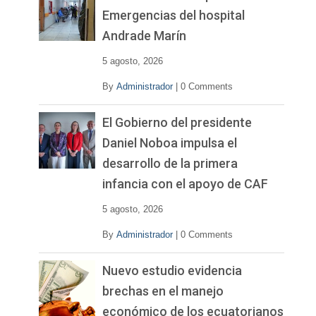
Emergencias del hospital
Andrade Marín
5 agosto, 2026
By
Administrador
|
0 Comments
El Gobierno del presidente
Daniel Noboa impulsa el
desarrollo de la primera
infancia con el apoyo de CAF
5 agosto, 2026
By
Administrador
|
0 Comments
Nuevo estudio evidencia
brechas en el manejo
económico de los ecuatorianos