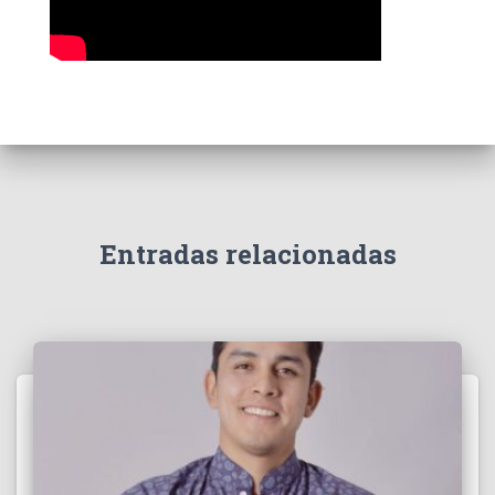
Entradas relacionadas