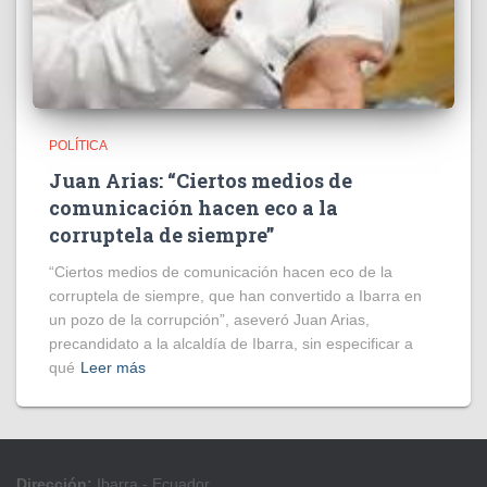
POLÍTICA
Juan Arias: “Ciertos medios de
comunicación hacen eco a la
corruptela de siempre”
“Ciertos medios de comunicación hacen eco de la
corruptela de siempre, que han convertido a Ibarra en
un pozo de la corrupción”, aseveró Juan Arias,
precandidato a la alcaldía de Ibarra, sin especificar a
qué
Leer más
Dirección:
Ibarra - Ecuador