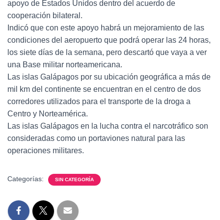
apoyo de Estados Unidos dentro del acuerdo de
cooperación bilateral.
Indicó que con este apoyo habrá un mejoramiento de las
condiciones del aeropuerto que podrá operar las 24 horas,
los siete días de la semana, pero descartó que vaya a ver
una Base militar norteamericana.
Las islas Galápagos por su ubicación geográfica a más de
mil km del continente se encuentran en el centro de dos
corredores utilizados para el transporte de la droga a
Centro y Norteamérica.
Las islas Galápagos en la lucha contra el narcotráfico son
consideradas como un portaviones natural para las
operaciones militares.
Categorías:
SIN CATEGORÍA