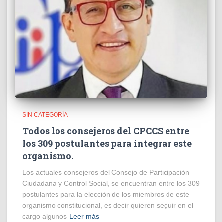
SIN CATEGORÍA
Todos los consejeros del CPCCS entre
los 309 postulantes para integrar este
organismo.
Los actuales consejeros del Consejo de Participación
Ciudadana y Control Social, se encuentran entre los 309
postulantes para la elección de los miembros de este
organismo constitucional, es decir quieren seguir en el
cargo algunos
Leer más