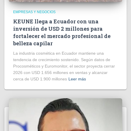
EMPRESAS Y NEGOCIOS
KEUNE llega a Ecuador con una
inversión de USD 2 millones para
fortalecer el mercado profesional de
belleza capilar
La industria cosmética en Ecuador mantiene una
tendencia de crecimiento sostenido. Según datos de
Procosméticos y Euromonitor, el sector proyecta cerrar
2026 con USD 1.656 millones en ventas y alcanzar
cerca de USD 1.900 millones
Leer más