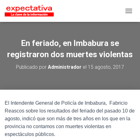
CAMB
En feriado, en Imbabura se
registraron dos muertes violentas
Publicado por
Administrador
el
15 agosto, 2017
El Intendente General de Policía de Imbabura, Fabricio
Reascos sobre los resultados del feriado del pasado 10 de
agosto, indicó que son más de tres años en los que en la
provincia no contamos con muertes violentas en
espectáculos públicos.