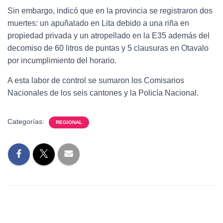
Sin embargo, indicó que en la provincia se registraron dos
muertes: un apuñalado en Lita debido a una riña en
propiedad privada y un atropellado en la E35 además del
decomiso de 60 litros de puntas y 5 clausuras en Otavalo
por incumplimiento del horario.
A esta labor de control se sumaron los Comisarios
Nacionales de los seis cantones y la Policía Nacional.
Categorías:
REGIONAL