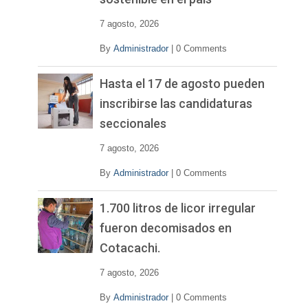
7 agosto, 2026
By
Administrador
|
0 Comments
Hasta el 17 de agosto pueden
inscribirse las candidaturas
seccionales
7 agosto, 2026
By
Administrador
|
0 Comments
1.700 litros de licor irregular
fueron decomisados en
Cotacachi.
7 agosto, 2026
By
Administrador
|
0 Comments