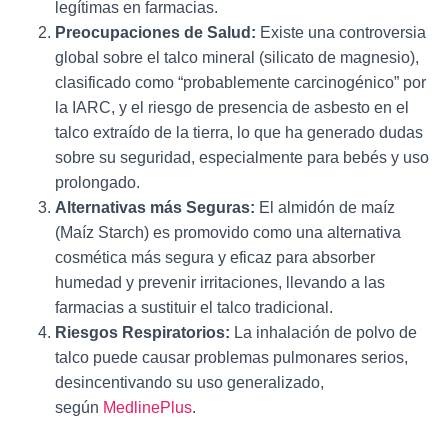
legítimas en farmacias.
Preocupaciones de Salud:
Existe una controversia
global sobre el talco mineral (silicato de magnesio),
clasificado como “probablemente carcinogénico” por
la IARC, y el riesgo de presencia de asbesto en el
talco extraído de la tierra, lo que ha generado dudas
sobre su seguridad, especialmente para bebés y uso
prolongado.
Alternativas más Seguras:
El almidón de maíz
(Maíz Starch) es promovido como una alternativa
cosmética más segura y eficaz para absorber
humedad y prevenir irritaciones, llevando a las
farmacias a sustituir el talco tradicional.
Riesgos Respiratorios:
La inhalación de polvo de
talco puede causar problemas pulmonares serios,
desincentivando su uso generalizado,
según
MedlinePlus
.