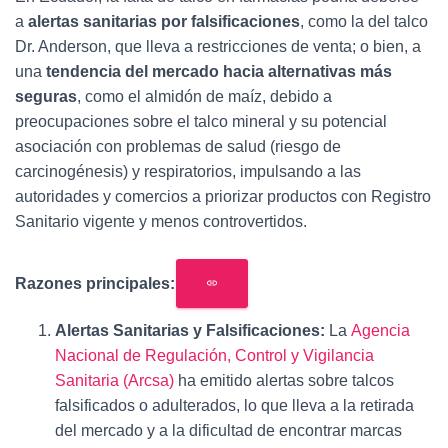
a
alertas sanitarias por falsificaciones
, como la del talco
Dr. Anderson, que lleva a restricciones de venta; o bien, a
una
tendencia del mercado hacia alternativas más
seguras
, como el almidón de maíz, debido a
preocupaciones sobre el talco mineral y su potencial
asociación con problemas de salud (riesgo de
carcinogénesis) y respiratorios, impulsando a las
autoridades y comercios a priorizar productos con Registro
Sanitario vigente y menos controvertidos.
Razones principales:
Alertas Sanitarias y Falsificaciones:
La
Agencia
Nacional de Regulación, Control y Vigilancia
Sanitaria (Arcsa)
ha emitido alertas sobre talcos
falsificados o adulterados, lo que lleva a la retirada
del mercado y a la dificultad de encontrar marcas