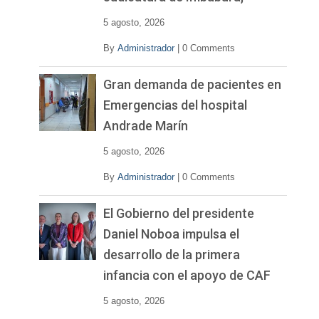
5 agosto, 2026
By
Administrador
|
0 Comments
Gran demanda de pacientes en
Emergencias del hospital
Andrade Marín
5 agosto, 2026
By
Administrador
|
0 Comments
El Gobierno del presidente
Daniel Noboa impulsa el
desarrollo de la primera
infancia con el apoyo de CAF
5 agosto, 2026