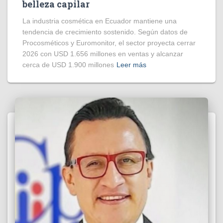
belleza capilar
La industria cosmética en Ecuador mantiene una
tendencia de crecimiento sostenido. Según datos de
Procosméticos y Euromonitor, el sector proyecta cerrar
2026 con USD 1.656 millones en ventas y alcanzar
cerca de USD 1.900 millones
Leer más