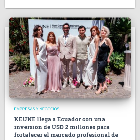
EMPRESAS Y NEGOCIOS
KEUNE llega a Ecuador con una
inversión de USD 2 millones para
fortalecer el mercado profesional de