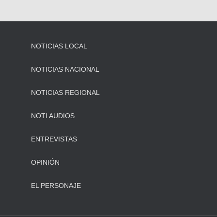
NOTICIAS LOCAL
NOTICIAS NACIONAL
NOTICIAS REGIONAL
NOTI AUDIOS
ENTREVISTAS
OPINIÓN
EL PERSONAJE