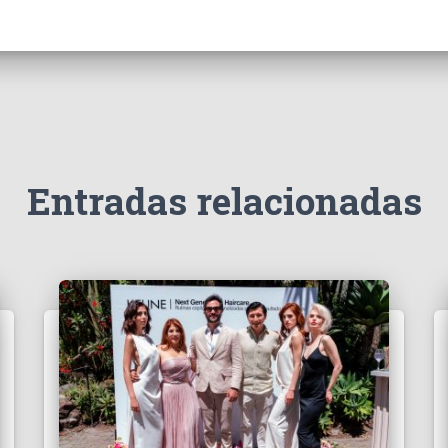
Entradas relacionadas