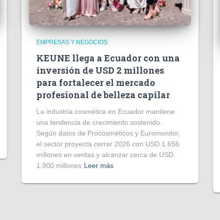
EMPRESAS Y NEGOCIOS
KEUNE llega a Ecuador con una
inversión de USD 2 millones
para fortalecer el mercado
profesional de belleza capilar
La industria cosmética en Ecuador mantiene
una tendencia de crecimiento sostenido.
Según datos de Procosméticos y Euromonitor,
el sector proyecta cerrar 2026 con USD 1.656
millones en ventas y alcanzar cerca de USD
1.900 millones
Leer más