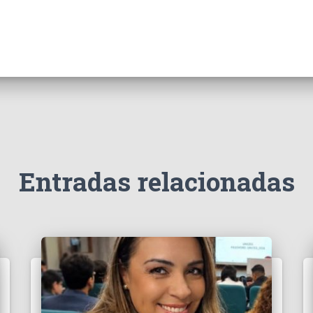
Entradas relacionadas