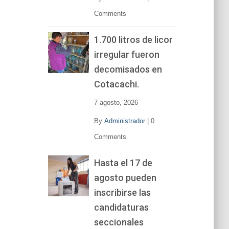
Comments
1.700 litros de licor
irregular fueron
decomisados en
Cotacachi.
7 agosto, 2026
By
Administrador
|
0
Comments
Hasta el 17 de
agosto pueden
inscribirse las
candidaturas
seccionales