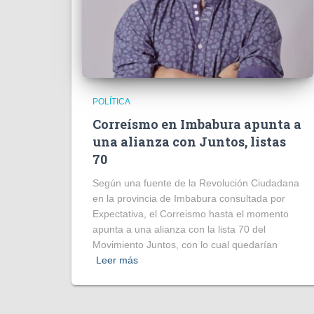
POLÍTICA
Correísmo en Imbabura apunta a
una alianza con Juntos, listas
70
Según una fuente de la Revolución Ciudadana
en la provincia de Imbabura consultada por
Expectativa, el Correismo hasta el momento
apunta a una alianza con la lista 70 del
Movimiento Juntos, con lo cual quedarían
Leer más