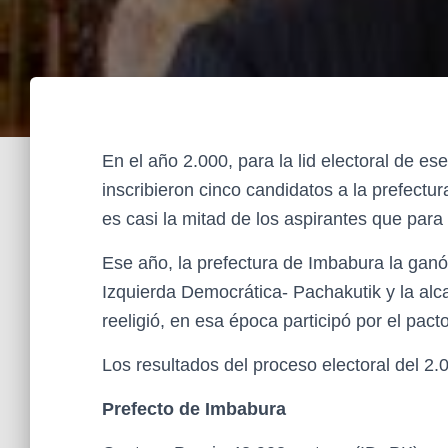
En el año 2.000, para la lid electoral de e
inscribieron cinco candidatos a la prefectur
es casi la mitad de los aspirantes que para
Ese año, la prefectura de Imbabura la ganó
Izquierda Democrática- Pachakutik y la alca
reeligió, en esa época participó por el pact
Los resultados del proceso electoral del 2.
Prefecto de Imbabura