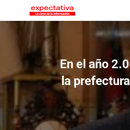
En el año 2.
la prefectura