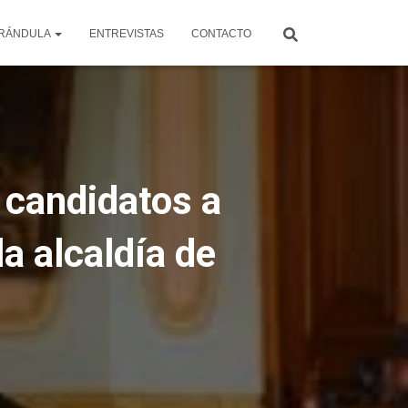
RÁNDULA
ENTREVISTAS
CONTACTO
 candidatos a
la alcaldía de