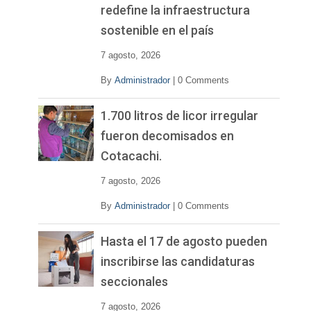
redefine la infraestructura
sostenible en el país
7 agosto, 2026
By
Administrador
|
0 Comments
1.700 litros de licor irregular
fueron decomisados en
Cotacachi.
7 agosto, 2026
By
Administrador
|
0 Comments
Hasta el 17 de agosto pueden
inscribirse las candidaturas
seccionales
7 agosto, 2026