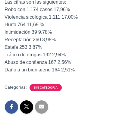
Las cifras son las siguientes:
Robo con 1.174 casos 17,96%
Violencia sicológica 1.111 17,00%
Hurto 764 11,69 %
Intimidación 39 9,78%
Receptación 260 3,98%
Estafa 253 3,87%
Tráfico de drogas 192 2,94%
Abuso de confianza 167 2,56%
Daño a un bien ajeno 164 2,51%
Categorías:
SIN CATEGORÍA