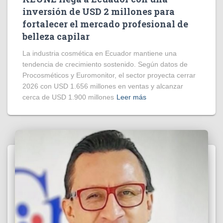
inversión de USD 2 millones para
fortalecer el mercado profesional de
belleza capilar
La industria cosmética en Ecuador mantiene una
tendencia de crecimiento sostenido. Según datos de
Procosméticos y Euromonitor, el sector proyecta cerrar
2026 con USD 1.656 millones en ventas y alcanzar
cerca de USD 1.900 millones
Leer más