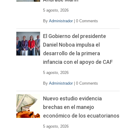
5 agosto, 2026
By
Administrador
|
0 Comments
El Gobierno del presidente
Daniel Noboa impulsa el
desarrollo de la primera
infancia con el apoyo de CAF
5 agosto, 2026
By
Administrador
|
0 Comments
Nuevo estudio evidencia
brechas en el manejo
económico de los ecuatorianos
5 agosto, 2026