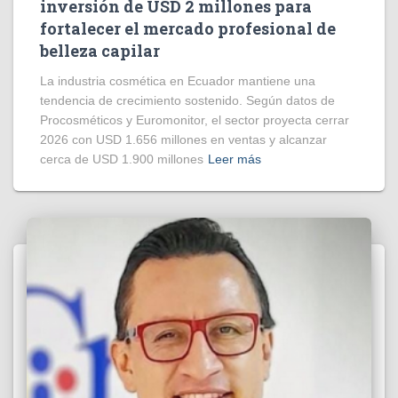
inversión de USD 2 millones para
fortalecer el mercado profesional de
belleza capilar
La industria cosmética en Ecuador mantiene una
tendencia de crecimiento sostenido. Según datos de
Procosméticos y Euromonitor, el sector proyecta cerrar
2026 con USD 1.656 millones en ventas y alcanzar
cerca de USD 1.900 millones
Leer más