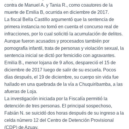
contra de Manuel A. y Tania R., como coautores de la
muerte de Emilia B, ocurrida en diciembre de 2017.
La fiscal Bella Castillo argumentó que la sentencia de
primera instancia no tomó en cuenta el concurso real de
infracciones, por lo cual solicitó la acumulación de delitos.
Aunque fueron acusados y procesados también por
pornografía infantil, trata de personas y violación sexual, la
sentencia inicial se dictó por femicidio con agravantes.
Emilia B., menor lojana de 9 años, despareció el 15 de
diciembre de 2017 luego de salir de su escuela. Pocos
días después, el 19 de diciembre, su cuerpo sin vida fue
hallado en una quebrada de la vía a Chuquiribamba, a las
afueras de Loja.
La investigación iniciada por la Fiscalía permitió la
detención de tres personas. El principal sospechoso,
Fabián N. se suicidó dos horas después de su ingreso a la
celda número 12 del Centro de Detención Provisional
(CDP) de Azuay.