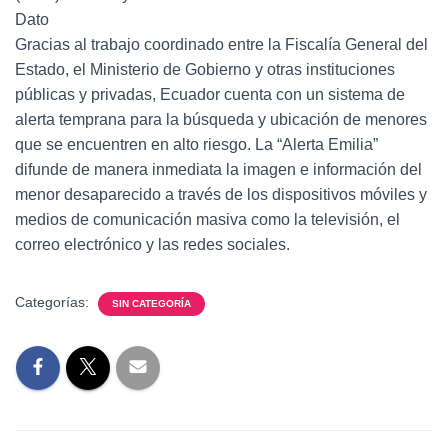
Dato
Gracias al trabajo coordinado entre la Fiscalía General del
Estado, el Ministerio de Gobierno y otras instituciones
públicas y privadas, Ecuador cuenta con un sistema de
alerta temprana para la búsqueda y ubicación de menores
que se encuentren en alto riesgo. La “Alerta Emilia”
difunde de manera inmediata la imagen e información del
menor desaparecido a través de los dispositivos móviles y
medios de comunicación masiva como la televisión, el
correo electrónico y las redes sociales.
Categorías:
SIN CATEGORÍA