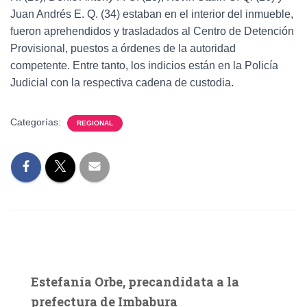
Juan Andrés E. Q. (34) estaban en el interior del inmueble,
fueron aprehendidos y trasladados al Centro de Detención
Provisional, puestos a órdenes de la autoridad
competente. Entre tanto, los indicios están en la Policía
Judicial con la respectiva cadena de custodia.
Categorías:
REGIONAL
Estefanía Orbe, precandidata a la
prefectura de Imbabura